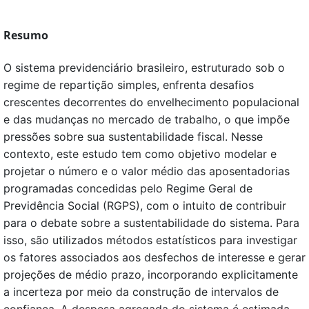
Resumo
O sistema previdenciário brasileiro, estruturado sob o
regime de repartição simples, enfrenta desafios
crescentes decorrentes do envelhecimento populacional
e das mudanças no mercado de trabalho, o que impõe
pressões sobre sua sustentabilidade fiscal. Nesse
contexto, este estudo tem como objetivo modelar e
projetar o número e o valor médio das aposentadorias
programadas concedidas pelo Regime Geral de
Previdência Social (RGPS), com o intuito de contribuir
para o debate sobre a sustentabilidade do sistema. Para
isso, são utilizados métodos estatísticos para investigar
os fatores associados aos desfechos de interesse e gerar
projeções de médio prazo, incorporando explicitamente
a incerteza por meio da construção de intervalos de
confiança. A despesa agregada do sistema é estimada