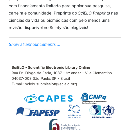
com financiamento limitado para apoiar sua pesquisa,
carreira e comunidade. Preprints do
SciELO Preprints
nas
ciências da vida ou biomédicas com pelo menos uma
revisão disponível no Sciety são elegíveis!
Show all announcements ...
SciELO - Scientific Electronic Library Online
Rua Dr. Diogo de Faria, 1087 – 9º andar – Vila Clementino
04037-003 São Paulo/SP - Brasil
E-mail: scielo.submission@scielo.org