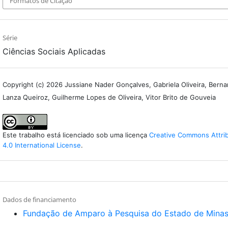
Formatos de Citação
Série
Ciências Sociais Aplicadas
Copyright (c) 2026 Jussiane Nader Gonçalves, Gabriela Oliveira, Berna
Lanza Queiroz, Guilherme Lopes de Oliveira, Vitor Brito de Gouveia
Este trabalho está licenciado sob uma licença
Creative Commons Attri
4.0 International License
.
Dados de financiamento
Fundação de Amparo à Pesquisa do Estado de Minas