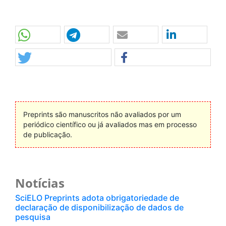
Preprints são manuscritos não avaliados por um
periódico científico ou já avaliados mas em processo
de publicação.
Notícias
SciELO Preprints adota obrigatoriedade de
declaração de disponibilização de dados de
pesquisa