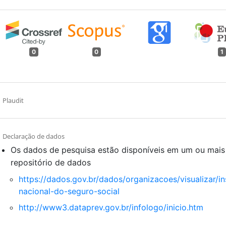
0
0
1
Plaudit
Declaração de dados
Os dados de pesquisa estão disponíveis em um ou mais
repositório de dados
https://dados.gov.br/dados/organizacoes/visualizar/in
nacional-do-seguro-social
http://www3.dataprev.gov.br/infologo/inicio.htm