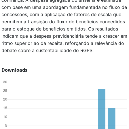
com base em uma abordagem fundamentada no fluxo de
concessões, com a aplicação de fatores de escala que
permitem a transição do fluxo de benefícios concedidos
para o estoque de benefícios emitidos. Os resultados
indicam que a despesa previdenciária tende a crescer em
ritmo superior ao da receita, reforçando a relevância do
debate sobre a sustentabilidade do RGPS.
Downloads