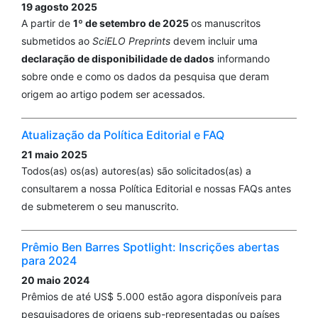
19 agosto 2025
A partir de
1º de setembro de 2025
os manuscritos
submetidos ao
SciELO Preprints
devem incluir uma
declaração de disponibilidade de dados
informando
sobre onde e como os dados da pesquisa que deram
origem ao artigo podem ser acessados.
Atualização da Política Editorial e FAQ
21 maio 2025
Todos(as) os(as) autores(as) são solicitados(as) a
consultarem a nossa Política Editorial e nossas FAQs antes
de submeterem o seu manuscrito.
Prêmio Ben Barres Spotlight: Inscrições abertas
para 2024
20 maio 2024
Prêmios de até US$ 5.000 estão agora disponíveis para
pesquisadores de origens sub-representadas ou países