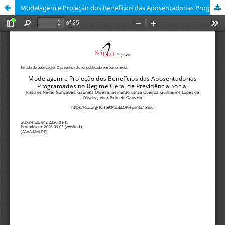
Modelagem e Projeção dos Benefícios das Aposentadorias Programadas no Regime Geral de Previdência Social