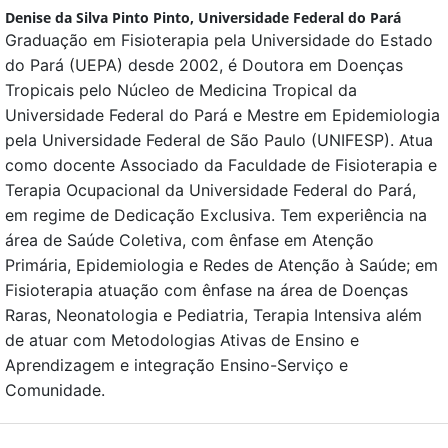
Denise da Silva Pinto Pinto,
Universidade Federal do Pará
Graduação em Fisioterapia pela Universidade do Estado
do Pará (UEPA) desde 2002, é Doutora em Doenças
Tropicais pelo Núcleo de Medicina Tropical da
Universidade Federal do Pará e Mestre em Epidemiologia
pela Universidade Federal de São Paulo (UNIFESP). Atua
como docente Associado da Faculdade de Fisioterapia e
Terapia Ocupacional da Universidade Federal do Pará,
em regime de Dedicação Exclusiva. Tem experiência na
área de Saúde Coletiva, com ênfase em Atenção
Primária, Epidemiologia e Redes de Atenção à Saúde; em
Fisioterapia atuação com ênfase na área de Doenças
Raras, Neonatologia e Pediatria, Terapia Intensiva além
de atuar com Metodologias Ativas de Ensino e
Aprendizagem e integração Ensino-Serviço e
Comunidade.