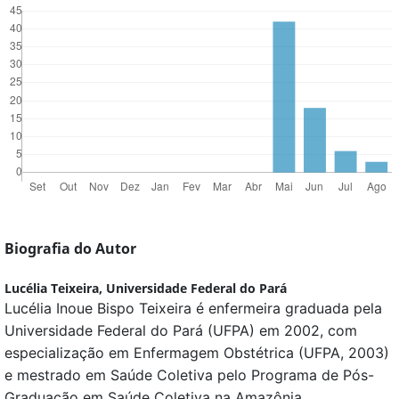
Biografia do Autor
Lucélia Teixeira,
Universidade Federal do Pará
Lucélia Inoue Bispo Teixeira é enfermeira graduada pela
Universidade Federal do Pará (UFPA) em 2002, com
especialização em Enfermagem Obstétrica (UFPA, 2003)
e mestrado em Saúde Coletiva pelo Programa de Pós-
Graduação em Saúde Coletiva na Amazônia