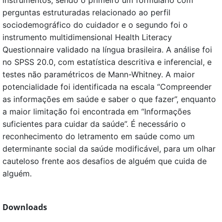
instrumentos, sendo o primeiro um formulário com
perguntas estruturadas relacionado ao perfil
sociodemográfico do cuidador e o segundo foi o
instrumento multidimensional Health Literacy
Questionnaire validado na língua brasileira. A análise foi
no SPSS 20.0, com estatística descritiva e inferencial, e
testes não paramétricos de Mann-Whitney. A maior
potencialidade foi identificada na escala “Compreender
as informações em saúde e saber o que fazer”, enquanto
a maior limitação foi encontrada em “Informações
suficientes para cuidar da saúde”. É necessário o
reconhecimento do letramento em saúde como um
determinante social da saúde modificável, para um olhar
cauteloso frente aos desafios de alguém que cuida de
alguém.
Downloads