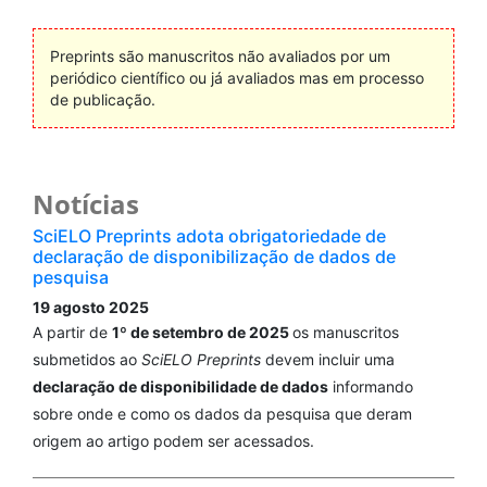
Preprints são manuscritos não avaliados por um
periódico científico ou já avaliados mas em processo
de publicação.
Notícias
SciELO Preprints adota obrigatoriedade de
declaração de disponibilização de dados de
pesquisa
19 agosto 2025
A partir de
1º de setembro de 2025
os manuscritos
submetidos ao
SciELO Preprints
devem incluir uma
declaração de disponibilidade de dados
informando
sobre onde e como os dados da pesquisa que deram
origem ao artigo podem ser acessados.