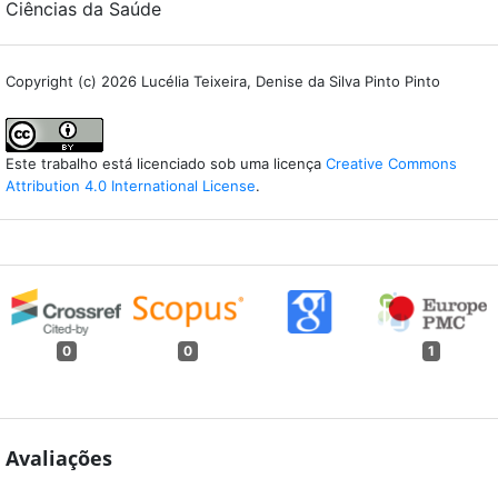
Ciências da Saúde
Copyright (c) 2026 Lucélia Teixeira, Denise da Silva Pinto Pinto
Este trabalho está licenciado sob uma licença
Creative Commons
Attribution 4.0 International License
.
0
0
1
Avaliações