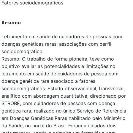
Fatores sociodemográficos
Resumo
Letramento em saúde de cuidadores de pessoas com
doenças genéticas raras: associações com perfil
sociodemográfico.
Resumo: O trabalho de forma pioneira, teve como
objetivo avaliar as potencialidades e limitações no
letramento em saúde de cuidadores de pessoa com
doença genética rara associado a fatores
sociodemográficos. Estudo observacional, transversal,
analítico com abordagem quantitativa, direcionado por
STROBE, com cuidadores de pessoas com doença
genética rara, realizado no único Serviço de Referência
em Doenças Genéticas Raras habilitado pelo Ministério
da Saúde, no norte do Brasil. Foram aplicados dois