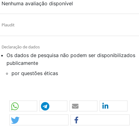
Nenhuma avaliação disponível
Plaudit
Declaração de dados
Os dados de pesquisa não podem ser disponibilizados
publicamente
por questões éticas