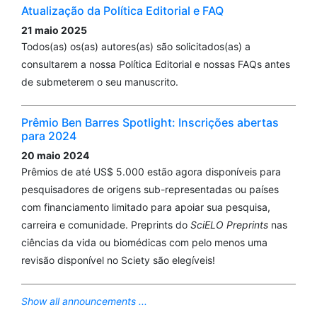
Atualização da Política Editorial e FAQ
21 maio 2025
Todos(as) os(as) autores(as) são solicitados(as) a
consultarem a nossa Política Editorial e nossas FAQs antes
de submeterem o seu manuscrito.
Prêmio Ben Barres Spotlight: Inscrições abertas
para 2024
20 maio 2024
Prêmios de até US$ 5.000 estão agora disponíveis para
pesquisadores de origens sub-representadas ou países
com financiamento limitado para apoiar sua pesquisa,
carreira e comunidade. Preprints do
SciELO Preprints
nas
ciências da vida ou biomédicas com pelo menos uma
revisão disponível no Sciety são elegíveis!
Show all announcements ...