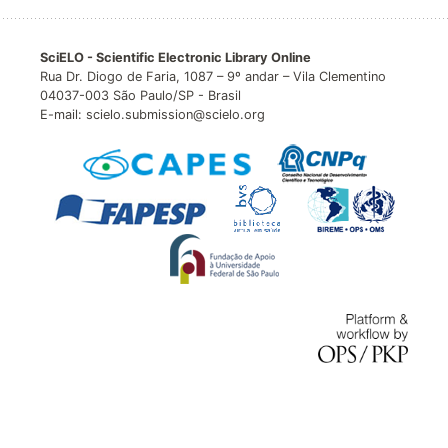
SciELO - Scientific Electronic Library Online
Rua Dr. Diogo de Faria, 1087 – 9º andar – Vila Clementino
04037-003 São Paulo/SP - Brasil
E-mail: scielo.submission@scielo.org