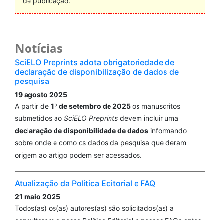
de publicação.
Notícias
SciELO Preprints adota obrigatoriedade de
declaração de disponibilização de dados de
pesquisa
19 agosto 2025
A partir de
1º de setembro de 2025
os manuscritos
submetidos ao
SciELO Preprints
devem incluir uma
declaração de disponibilidade de dados
informando
sobre onde e como os dados da pesquisa que deram
origem ao artigo podem ser acessados.
Atualização da Política Editorial e FAQ
21 maio 2025
Todos(as) os(as) autores(as) são solicitados(as) a