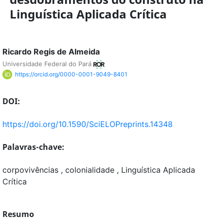
Linguística Aplicada Crítica
Ricardo Regis de Almeida
Universidade Federal do Pará
https://orcid.org/0000-0001-9049-8401
DOI:
https://doi.org/10.1590/SciELOPreprints.14348
Palavras-chave:
corpovivências , colonialidade , Linguística Aplicada
Crítica
Resumo