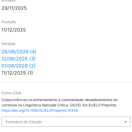
29/11/2025
Postado
11/12/2025
Versões
26/06/2026 (4)
12/06/2026 (3)
01/06/2026 (2)
11/12/2025 (1)
Como Citar
Corpovivências no enfrentamento à colonialidade: desdobramentos do
construto na Linguística Aplicada Crítica. (2025). Em
SciELO Preprints
.
https://doi.org/10.1590/SciELOPreprints.14348
Formatos de Citação