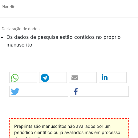
Plaudit
Declaração de dados
Os dados de pesquisa estão contidos no próprio
manuscrito
Preprints são manuscritos não avaliados por um
periódico científico ou já avaliados mas em processo