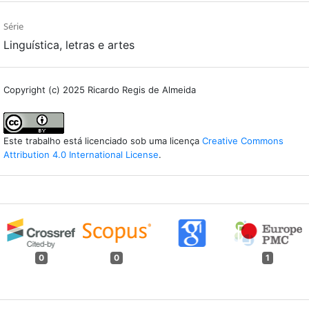
Série
Linguística, letras e artes
Copyright (c) 2025 Ricardo Regis de Almeida
Este trabalho está licenciado sob uma licença
Creative Commons
Attribution 4.0 International License
.
0
0
1