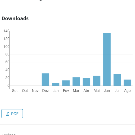
Downloads
PDF
Enviado