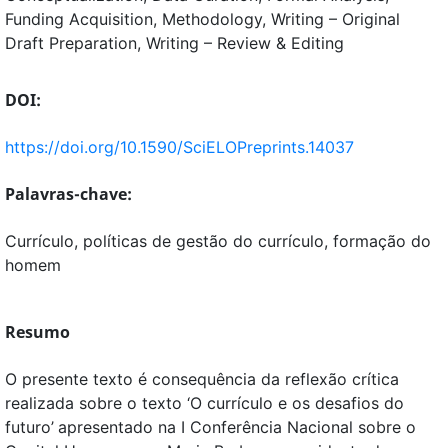
Funding Acquisition
Methodology
Writing – Original
Draft Preparation
Writing – Review & Editing
DOI:
https://doi.org/10.1590/SciELOPreprints.14037
Palavras-chave:
Currículo, políticas de gestão do currículo, formação do
homem
Resumo
O presente texto é consequência da reflexão crítica
realizada sobre o texto ‘O currículo e os desafios do
futuro’
apresentado na I Conferência Nacional sobre o