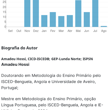
Biografia do Autor
Amadeu Hossi,
CICD-ISCEDB; GEP-Lunda Norte; ISPSN
Amadeu Hossi
Doutorando em Metodologia do Ensino Primário pelo
ISCED-Benguela, Angola e Universidade de Aveiro,
Portugal;
Mestre em Metodologia do Ensino Primário, opção
Língua Portuguesa, pelo ISCED-Benguela, Angola e IE-