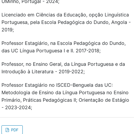
UMinho, Portugal - 2024;
Licenciado em Ciências da Educação, opção Linguística
Portuguesa, pela Escola Pedagógica do Dundo, Angola -
2019;
Professor Estagiário, na Escola Pedagógica do Dundo,
das UC Língua Portuguesa I e II. 2017-2018;
Professor, no Ensino Geral, da Língua Portuguesa e da
Introdução à Literatura - 2019-2022;
Professor Estagiário no ISCED-Benguela das UC:
Metodologia de Ensino da Língua Portuguesa no Ensino
Primário, Práticas Pedagógicas II; Orientação de Estágio
- 2023-2024;
PDF