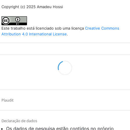
Copyright (c) 2025 Amadeu Hossi
Este trabalho está licenciado sob uma licença
Creative Commons
Attribution 4.0 International License
.
Plaudit
Declaração de dados
Os dados de pesquisa estão contidos no próprio