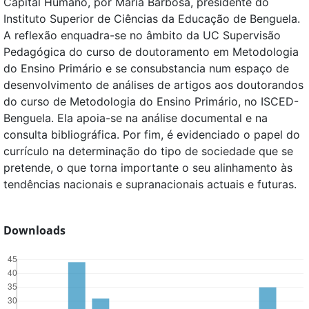
Capital Humano, por Maria Barbosa, presidente do
Instituto Superior de Ciências da Educação de Benguela.
A reflexão enquadra-se no âmbito da UC Supervisão
Pedagógica do curso de doutoramento em Metodologia
do Ensino Primário e se consubstancia num espaço de
desenvolvimento de análises de artigos aos doutorandos
do curso de Metodologia do Ensino Primário, no ISCED-
Benguela. Ela apoia-se na análise documental e na
consulta bibliográfica. Por fim, é evidenciado o papel do
currículo na determinação do tipo de sociedade que se
pretende, o que torna importante o seu alinhamento às
tendências nacionais e supranacionais actuais e futuras.
Downloads