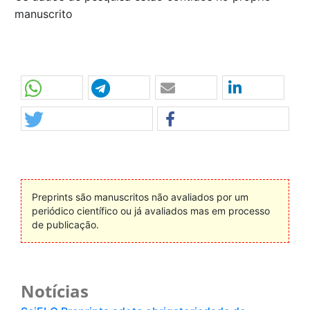
manuscrito
Preprints são manuscritos não avaliados por um
periódico científico ou já avaliados mas em processo
de publicação.
Notícias