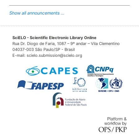
Show all announcements ...
SciELO - Scientific Electronic Library Online
Rua Dr. Diogo de Faria, 1087 – 9º andar – Vila Clementino
04037-003 São Paulo/SP - Brasil
E-mail: scielo.submission@scielo.org