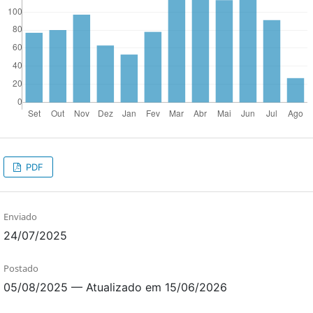
PDF
Enviado
24/07/2025
Postado
05/08/2025 — Atualizado em 15/06/2026