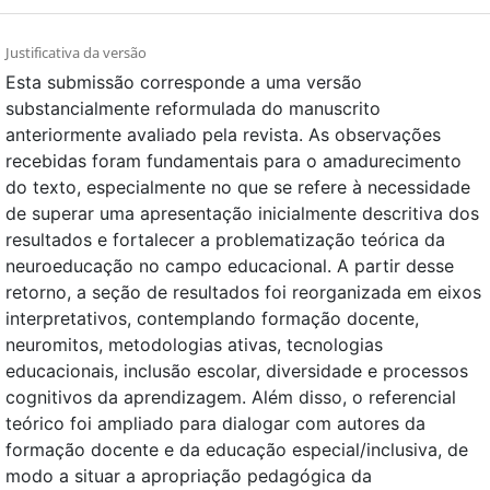
Justificativa da versão
Esta submissão corresponde a uma versão
substancialmente reformulada do manuscrito
anteriormente avaliado pela revista. As observações
recebidas foram fundamentais para o amadurecimento
do texto, especialmente no que se refere à necessidade
de superar uma apresentação inicialmente descritiva dos
resultados e fortalecer a problematização teórica da
neuroeducação no campo educacional. A partir desse
retorno, a seção de resultados foi reorganizada em eixos
interpretativos, contemplando formação docente,
neuromitos, metodologias ativas, tecnologias
educacionais, inclusão escolar, diversidade e processos
cognitivos da aprendizagem. Além disso, o referencial
teórico foi ampliado para dialogar com autores da
formação docente e da educação especial/inclusiva, de
modo a situar a apropriação pedagógica da