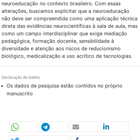
neuroeducação no contexto brasileiro. Com essas
alterações, buscamos explicitar que a neuroeducação
não deve ser compreendida como uma aplicação técnica
direta das evidências neurocientíficas à sala de aula, mas
como um campo interdisciplinar que exige mediação
pedagógica, formação docente, sensibilidade à
diversidade e atenção aos riscos de reducionismo
biológico, medicalização e uso acrítico de tecnologias.
Declaração de dados
Os dados de pesquisa estão contidos no próprio
manuscrito