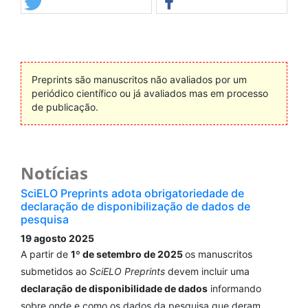
Preprints são manuscritos não avaliados por um
periódico científico ou já avaliados mas em processo
de publicação.
Notícias
SciELO Preprints adota obrigatoriedade de
declaração de disponibilização de dados de
pesquisa
19 agosto 2025
A partir de
1º de setembro de 2025
os manuscritos
submetidos ao
SciELO Preprints
devem incluir uma
declaração de disponibilidade de dados
informando
sobre onde e como os dados da pesquisa que deram