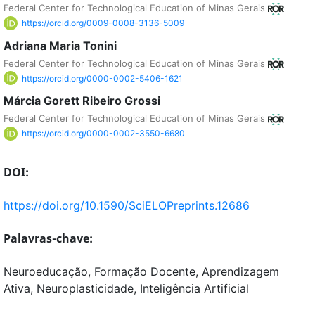
Federal Center for Technological Education of Minas Gerais
https://orcid.org/0009-0008-3136-5009
Adriana Maria Tonini
Federal Center for Technological Education of Minas Gerais
https://orcid.org/0000-0002-5406-1621
Márcia Gorett Ribeiro Grossi
Federal Center for Technological Education of Minas Gerais
https://orcid.org/0000-0002-3550-6680
DOI:
https://doi.org/10.1590/SciELOPreprints.12686
Palavras-chave:
Neuroeducação, Formação Docente, Aprendizagem
Ativa, Neuroplasticidade, Inteligência Artificial