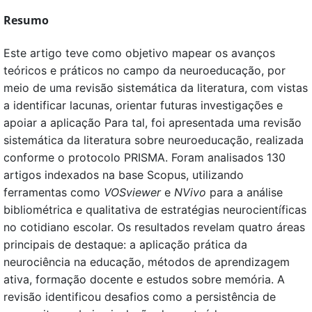
Resumo
Este artigo teve como objetivo mapear os avanços
teóricos e práticos no campo da neuroeducação, por
meio de uma revisão sistemática da literatura, com vistas
a identificar lacunas, orientar futuras investigações e
apoiar a aplicação Para tal, foi apresentada uma revisão
sistemática da literatura sobre neuroeducação, realizada
conforme o protocolo PRISMA. Foram analisados 130
artigos indexados na base Scopus, utilizando
ferramentas como
VOSviewer
e
NVivo
para a análise
bibliométrica e qualitativa de estratégias neurocientíficas
no cotidiano escolar. Os resultados revelam quatro áreas
principais de destaque: a aplicação prática da
neurociência na educação, métodos de aprendizagem
ativa, formação docente e estudos sobre memória. A
revisão identificou desafios como a persistência de