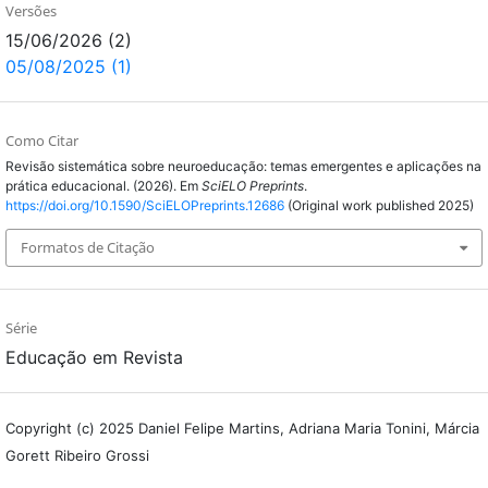
Versões
15/06/2026 (2)
05/08/2025 (1)
Como Citar
Revisão sistemática sobre neuroeducação: temas emergentes e aplicações na
prática educacional. (2026). Em
SciELO Preprints
.
https://doi.org/10.1590/SciELOPreprints.12686
(Original work published 2025)
Formatos de Citação
Série
Educação em Revista
Copyright (c) 2025 Daniel Felipe Martins, Adriana Maria Tonini, Márcia
Gorett Ribeiro Grossi