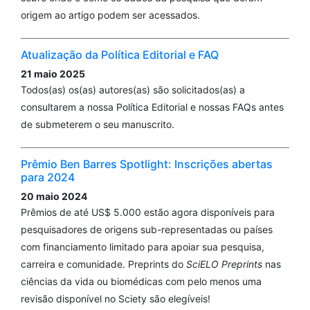
origem ao artigo podem ser acessados.
Atualização da Política Editorial e FAQ
21 maio 2025
Todos(as) os(as) autores(as) são solicitados(as) a
consultarem a nossa Política Editorial e nossas FAQs antes
de submeterem o seu manuscrito.
Prêmio Ben Barres Spotlight: Inscrições abertas
para 2024
20 maio 2024
Prêmios de até US$ 5.000 estão agora disponíveis para
pesquisadores de origens sub-representadas ou países
com financiamento limitado para apoiar sua pesquisa,
carreira e comunidade. Preprints do
SciELO Preprints
nas
ciências da vida ou biomédicas com pelo menos uma
revisão disponível no Sciety são elegíveis!