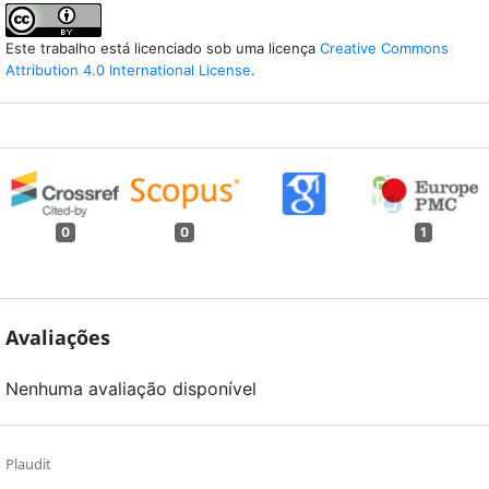
Este trabalho está licenciado sob uma licença
Creative Commons
Attribution 4.0 International License
.
0
0
1
Avaliações
Nenhuma avaliação disponível
Plaudit