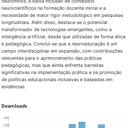
neuromitos, a baixa inclusão de conteúdos
neurocientíficos na formação docente inicial e a
necessidade de maior rigor metodológico em pesquisas
longitudinais. Além disso, destaca-se o potencial
transformador de tecnologias emergentes, como a
inteligência artificial, desde que utilizadas de forma ética
e pedagógica. Conclui-se que a neuroeducação é um
campo interdisciplinar em expansão, com contribuições
relevantes para o aprimoramento das práticas
pedagógicas, mas que ainda enfrenta barreiras
significativas na implementação prática e na promoção
de políticas educacionais inclusivas e baseadas em
evidências.
Downloads