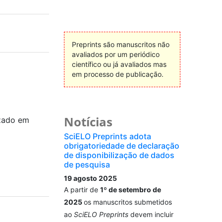
Preprints são manuscritos não
avaliados por um periódico
científico ou já avaliados mas
em processo de publicação.
Notícias
zado em
SciELO Preprints adota
obrigatoriedade de declaração
de disponibilização de dados
de pesquisa
19 agosto 2025
A partir de
1º de setembro de
2025
os manuscritos submetidos
ao
SciELO Preprints
devem incluir