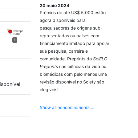
20 maio 2024
Prêmios de até US$ 5.000 estão
agora disponíveis para
pesquisadores de origens sub-
representadas ou países com
1
financiamento limitado para apoiar
sua pesquisa, carreira e
comunidade. Preprints do
SciELO
Preprints
nas ciências da vida ou
biomédicas com pelo menos uma
revisão disponível no Sciety são
isponível
elegíveis!
Show all announcements ...