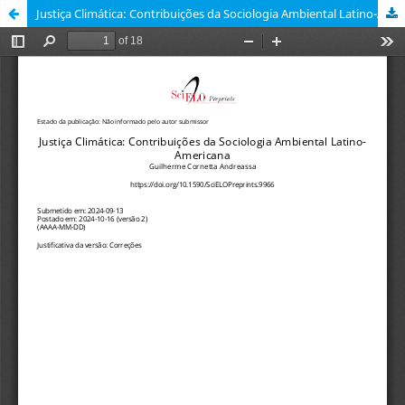
Justiça Climática: Contribuições da Sociologia Ambiental Latino-Americana