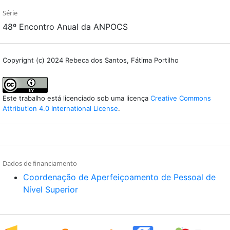
Série
48º Encontro Anual da ANPOCS
Copyright (c) 2024 Rebeca dos Santos, Fátima Portilho
Este trabalho está licenciado sob uma licença
Creative Commons
Attribution 4.0 International License
.
Dados de financiamento
Coordenação de Aperfeiçoamento de Pessoal de
Nível Superior