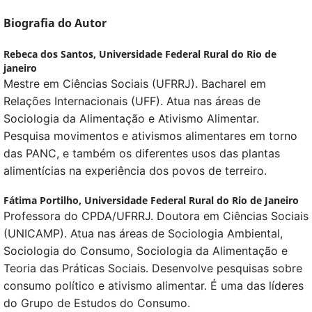
Biografia do Autor
Rebeca dos Santos,
Universidade Federal Rural do Rio de
janeiro
Mestre em Ciências Sociais (UFRRJ). Bacharel em
Relações Internacionais (UFF). Atua nas áreas de
Sociologia da Alimentação e Ativismo Alimentar.
Pesquisa movimentos e ativismos alimentares em torno
das PANC, e também os diferentes usos das plantas
alimentícias na experiência dos povos de terreiro.
Fátima Portilho,
Universidade Federal Rural do Rio de Janeiro
Professora do CPDA/UFRRJ. Doutora em Ciências Sociais
(UNICAMP). Atua nas áreas de Sociologia Ambiental,
Sociologia do Consumo, Sociologia da Alimentação e
Teoria das Práticas Sociais. Desenvolve pesquisas sobre
consumo político e ativismo alimentar. É uma das líderes
do Grupo de Estudos do Consumo.