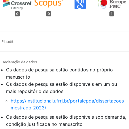
0
0
1
Plaudit
Declaração de dados
Os dados de pesquisa estão contidos no próprio
manuscrito
Os dados de pesquisa estão disponíveis em um ou
mais repositório de dados
https://institucional.ufrrj.br/portalcpda/dissertacoes-
mestrado-2023/
Os dados de pesquisa estão disponíveis sob demanda,
condição justificada no manuscrito