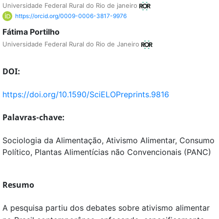
Universidade Federal Rural do Rio de janeiro
https://orcid.org/0009-0006-3817-9976
Fátima Portilho
Universidade Federal Rural do Rio de Janeiro
DOI:
https://doi.org/10.1590/SciELOPreprints.9816
Palavras-chave:
Sociologia da Alimentação, Ativismo Alimentar, Consumo
Político, Plantas Alimentícias não Convencionais (PANC)
Resumo
A pesquisa partiu dos debates sobre ativismo alimentar