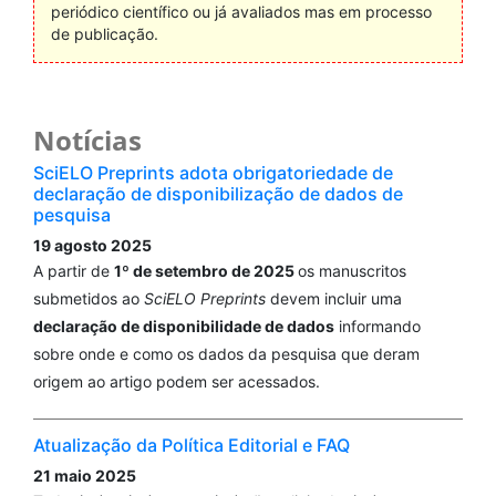
periódico científico ou já avaliados mas em processo
de publicação.
Notícias
SciELO Preprints adota obrigatoriedade de
declaração de disponibilização de dados de
pesquisa
19 agosto 2025
A partir de
1º de setembro de 2025
os manuscritos
submetidos ao
SciELO Preprints
devem incluir uma
declaração de disponibilidade de dados
informando
sobre onde e como os dados da pesquisa que deram
origem ao artigo podem ser acessados.
Atualização da Política Editorial e FAQ
21 maio 2025