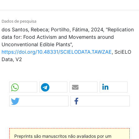
Dados de pesquisa
dos Santos, Rebeca; Portilho, Fátima, 2024, "Replication
data for: Food Activism and Movements around
Unconventional Edible Plants",
https://doi.org/10.48331/SCIELODATA.TAWZAE
, SciELO
Data, V2
Preprints são manuscritos não avaliados por um