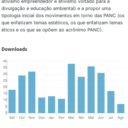
ativismo empreendedor e ativismo voltado para a
divulgação e educação ambiental) e a propor uma
tipologia inicial dos movimentos em torno das PANC (os
que enfatizam temas estéticos, os que enfatizam temas
éticos e os que se opõem ao acrônimo PANC).
Downloads