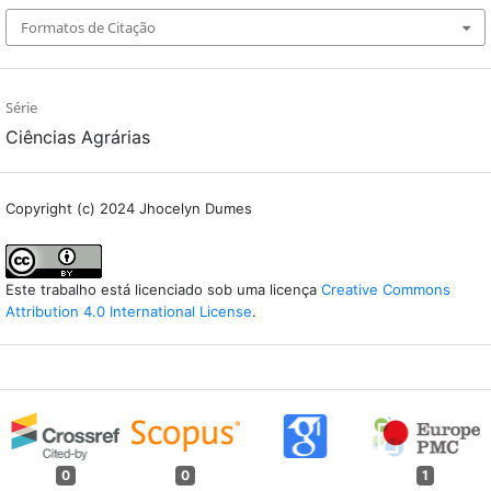
Formatos de Citação
Série
Ciências Agrárias
Copyright (c) 2024 Jhocelyn Dumes
Este trabalho está licenciado sob uma licença
Creative Commons
Attribution 4.0 International License
.
0
0
1