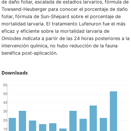
de daño foliar, escalada de estadios larvarios, fórmula de
Towsend-Heuberger para conocer el porcentaje de daño
foliar, fórmula de Sun-Shepard sobre el porcentaje de
mortalidad larvaria. El tratamiento Lufenuron fue el más
eficaz y eficiente sobre la mortalidad larvaria de
Omiodes indicata
a partir de las 24 horas posteriores a la
intervención química, no hubo reducción de la fauna
benéfica post-aplicación.
Downloads