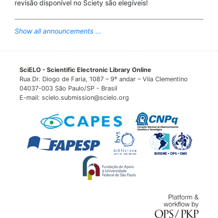
revisão disponível no Sciety são elegíveis!
Show all announcements ...
SciELO - Scientific Electronic Library Online
Rua Dr. Diogo de Faria, 1087 – 9º andar – Vila Clementino
04037-003 São Paulo/SP - Brasil
E-mail: scielo.submission@scielo.org