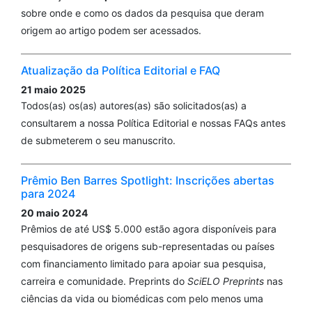
sobre onde e como os dados da pesquisa que deram
origem ao artigo podem ser acessados.
Atualização da Política Editorial e FAQ
21 maio 2025
Todos(as) os(as) autores(as) são solicitados(as) a
consultarem a nossa Política Editorial e nossas FAQs antes
de submeterem o seu manuscrito.
Prêmio Ben Barres Spotlight: Inscrições abertas
para 2024
20 maio 2024
Prêmios de até US$ 5.000 estão agora disponíveis para
pesquisadores de origens sub-representadas ou países
com financiamento limitado para apoiar sua pesquisa,
carreira e comunidade. Preprints do
SciELO Preprints
nas
ciências da vida ou biomédicas com pelo menos uma