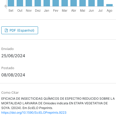
PDF (Espanhol)
Enviado
25/06/2024
Postado
08/08/2024
Como Citar
EFICACIA DE INSECTICIDAS QUÍMICOS DE ESPECTRO REDUCIDO SOBRE LA
MORTALIDAD LARVARIA DE Omiodes indicata EN ETAPA VEGETATIVA DE
SOYA. (2024). Em
SciELO Preprints
.
https://doi.org/10.1590/SciELOPreprints.9223