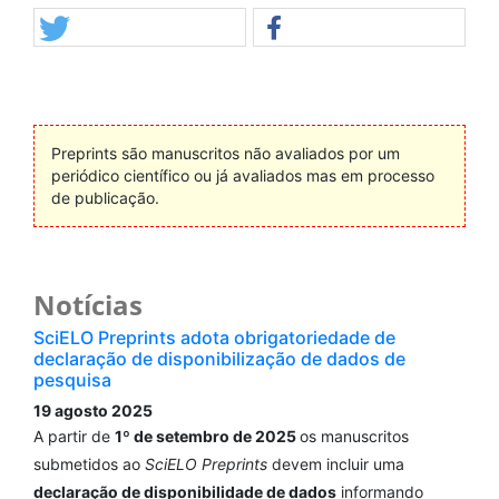
Preprints são manuscritos não avaliados por um
periódico científico ou já avaliados mas em processo
de publicação.
Notícias
SciELO Preprints adota obrigatoriedade de
declaração de disponibilização de dados de
pesquisa
19 agosto 2025
A partir de
1º de setembro de 2025
os manuscritos
submetidos ao
SciELO Preprints
devem incluir uma
declaração de disponibilidade de dados
informando