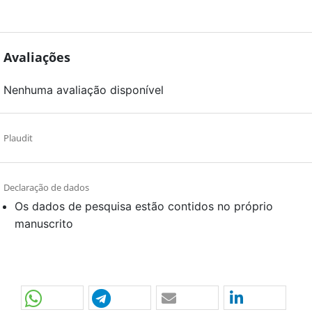
Avaliações
Nenhuma avaliação disponível
Plaudit
Declaração de dados
Os dados de pesquisa estão contidos no próprio
manuscrito