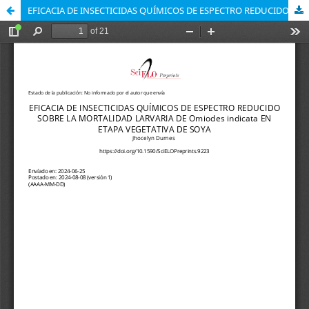
EFICACIA DE INSECTICIDAS QUÍMICOS DE ESPECTRO REDUCIDO SOBRE LA MORTALIDAD LARVARIA DE Omiodes indicata EN ETAPA VEGETATIVA DE SOYA