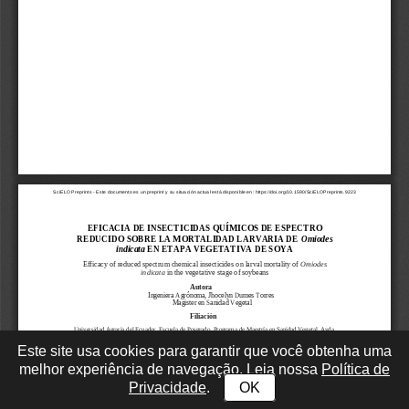
Este site usa cookies para garantir que você obtenha uma
melhor experiência de navegação. Leia nossa
Política de
Privacidade
.
OK