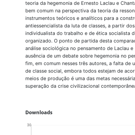
teoria da hegemonia de Ernesto Laclau e Chan
bem comum na perspectiva da teoria da resson
instrumentos teóricos e analíticos para a const
antiessencialista da luta de classes, a partir dos
individualista do trabalho e de ética socialista
organizado. O ponto de partida desta compara
análise sociológica no pensamento de Laclau e 
ausência de um debate sobre hegemonia no pen
fim, em comum nesses três autores, a falta de u
de classe social, embora todos estejam de acor
meios de produção é uma das metas necessária
superação da crise civilizacional contemporâne
Downloads