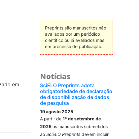
Preprints são manuscritos não
avaliados por um periódico
científico ou já avaliados mas
em processo de publicação.
Notícias
izado em
SciELO Preprints adota
obrigatoriedade de declaração
de disponibilização de dados
de pesquisa
19 agosto 2025
A partir de
1º de setembro de
2025
os manuscritos submetidos
ao
SciELO Preprints
devem incluir