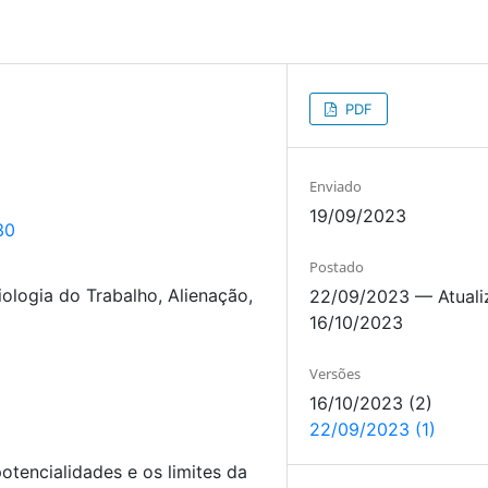
PDF
Enviado
19/09/2023
30
Postado
ologia do Trabalho, Alienação,
22/09/2023 — Atual
16/10/2023
Versões
16/10/2023 (2)
22/09/2023 (1)
otencialidades e os limites da