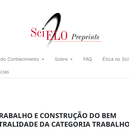
 do Conhecimento
Sobre
FAQ
Ética no Sc
ícias
 TRABALHO E CONSTRUÇÃO DO BEM
TRALIDADE DA CATEGORIA TRABALH