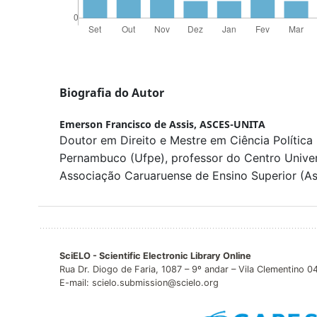
Biografia do Autor
Emerson Francisco de Assis,
ASCES-UNITA
Doutor em Direito e Mestre em Ciência Política
Pernambuco (Ufpe), professor do Centro Univer
Associação Caruaruense de Ensino Superior (A
SciELO - Scientific Electronic Library Online
Rua Dr. Diogo de Faria, 1087 – 9º andar – Vila Clementino 
E-mail: scielo.submission@scielo.org