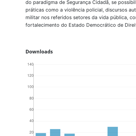
do paradigma de Segurança Cidadã, se possibil
práticas como a violência policial, discursos aut
militar nos referidos setores da vida pública, c
fortalecimento do Estado Democrático de Direito
Downloads