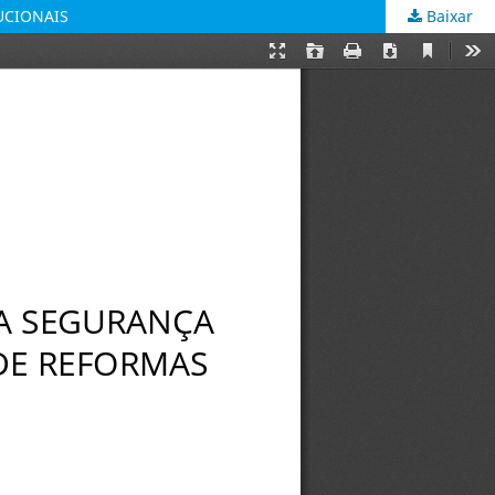
UCIONAIS
Baixar