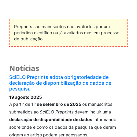
Preprints são manuscritos não avaliados por um
periódico científico ou já avaliados mas em processo
de publicação.
Notícias
SciELO Preprints adota obrigatoriedade de
declaração de disponibilização de dados de
pesquisa
19 agosto 2025
A partir de
1º de setembro de 2025
os manuscritos
submetidos ao
SciELO Preprints
devem incluir uma
declaração de disponibilidade de dados
informando
sobre onde e como os dados da pesquisa que deram
origem ao artigo podem ser acessados.