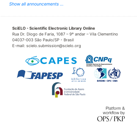
Show all announcements ...
SciELO - Scientific Electronic Library Online
Rua Dr. Diogo de Faria, 1087 – 9º andar – Vila Clementino
04037-003 São Paulo/SP - Brasil
E-mail: scielo.submission@scielo.org