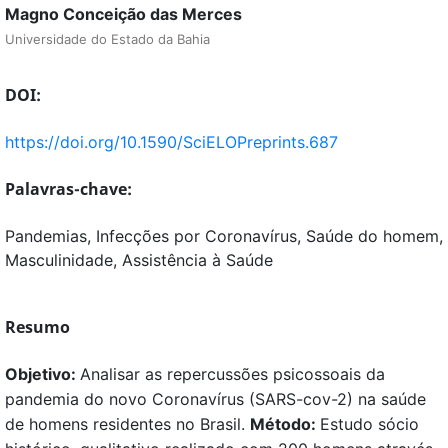
Magno Conceição das Merces
Universidade do Estado da Bahia
DOI:
https://doi.org/10.1590/SciELOPreprints.687
Palavras-chave:
Pandemias, Infecções por Coronavírus, Saúde do homem,
Masculinidade, Assistência à Saúde
Resumo
Objetivo:
Analisar as repercussões psicossoais da
pandemia do novo Coronavírus (SARS-cov-2) na saúde
de homens residentes no Brasil.
Método:
Estudo sócio