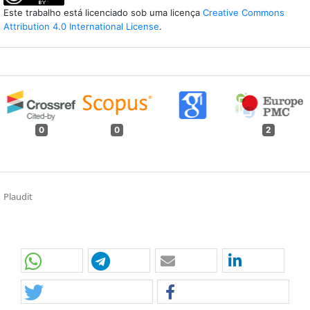
Este trabalho está licenciado sob uma licença
Creative Commons
Attribution 4.0 International License
.
0
0
2
Plaudit