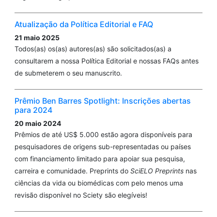
Atualização da Política Editorial e FAQ
21 maio 2025
Todos(as) os(as) autores(as) são solicitados(as) a
consultarem a nossa Política Editorial e nossas FAQs antes
de submeterem o seu manuscrito.
Prêmio Ben Barres Spotlight: Inscrições abertas
para 2024
20 maio 2024
Prêmios de até US$ 5.000 estão agora disponíveis para
pesquisadores de origens sub-representadas ou países
com financiamento limitado para apoiar sua pesquisa,
carreira e comunidade. Preprints do
SciELO Preprints
nas
ciências da vida ou biomédicas com pelo menos uma
revisão disponível no Sciety são elegíveis!