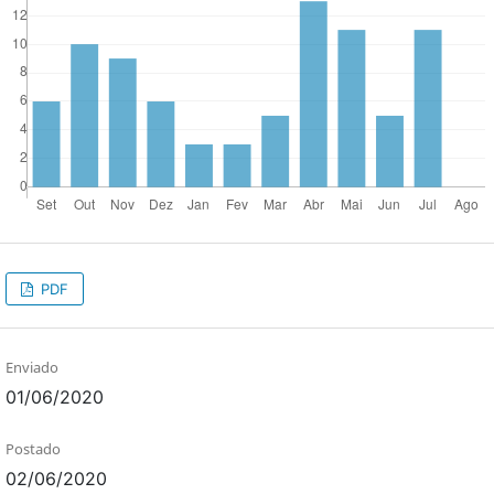
PDF
Enviado
01/06/2020
Postado
02/06/2020