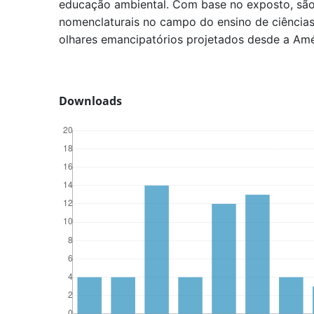
educação ambiental. Com base no exposto, são
nomenclaturais no campo do ensino de ciência
olhares emancipatórios projetados desde a Amér
Downloads