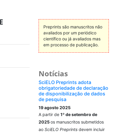
E
Preprints são manuscritos não
avaliados por um periódico
científico ou já avaliados mas
em processo de publicação.
Notícias
SciELO Preprints adota
obrigatoriedade de declaração
de disponibilização de dados
de pesquisa
19 agosto 2025
A partir de
1º de setembro de
2025
os manuscritos submetidos
ao
SciELO Preprints
devem incluir