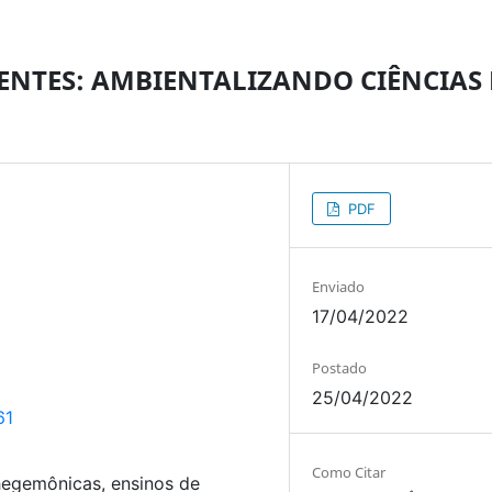
ENTES: AMBIENTALIZANDO CIÊNCIAS 
PDF
Enviado
17/04/2022
Postado
25/04/2022
61
Como Citar
-hegemônicas, ensinos de