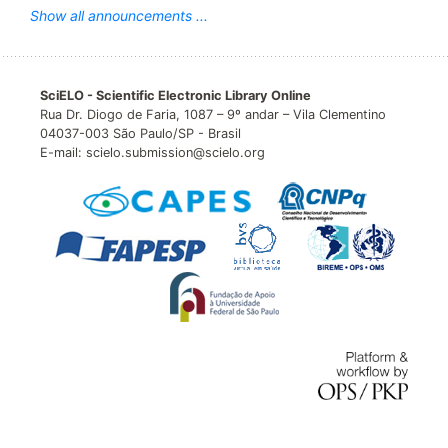
Show all announcements ...
SciELO - Scientific Electronic Library Online
Rua Dr. Diogo de Faria, 1087 – 9º andar – Vila Clementino
04037-003 São Paulo/SP - Brasil
E-mail: scielo.submission@scielo.org