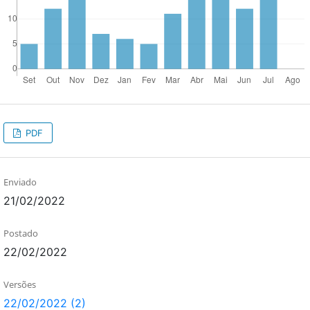
PDF
Enviado
21/02/2022
Postado
22/02/2022
Versões
22/02/2022 (2)