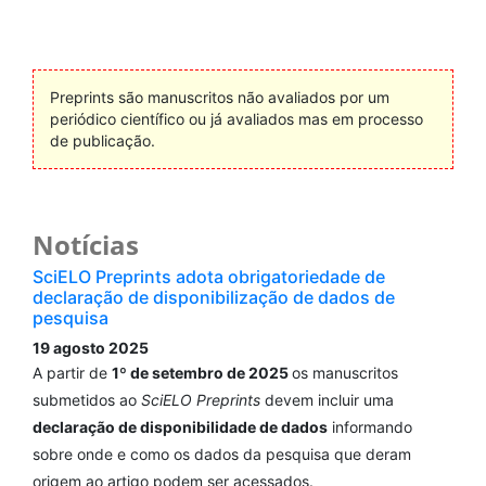
Preprints são manuscritos não avaliados por um
periódico científico ou já avaliados mas em processo
de publicação.
Notícias
SciELO Preprints adota obrigatoriedade de
declaração de disponibilização de dados de
pesquisa
19 agosto 2025
A partir de
1º de setembro de 2025
os manuscritos
submetidos ao
SciELO Preprints
devem incluir uma
declaração de disponibilidade de dados
informando
sobre onde e como os dados da pesquisa que deram
origem ao artigo podem ser acessados.