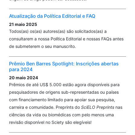
Atualização da Política Editorial e FAQ
21 maio 2025
Todos(as) os(as) autores(as) são solicitados(as) a
consultarem a nossa Política Editorial e nossas FAQs antes
de submeterem o seu manuscrito.
Prêmio Ben Barres Spotlight: Inscrições abertas
para 2024
20 maio 2024
Prêmios de até US$ 5.000 estão agora disponíveis para
pesquisadores de origens sub-representadas ou países
com financiamento limitado para apoiar sua pesquisa,
carreira e comunidade. Preprints do
SciELO Preprints
nas
ciências da vida ou biomédicas com pelo menos uma
revisão disponível no Sciety são elegíveis!