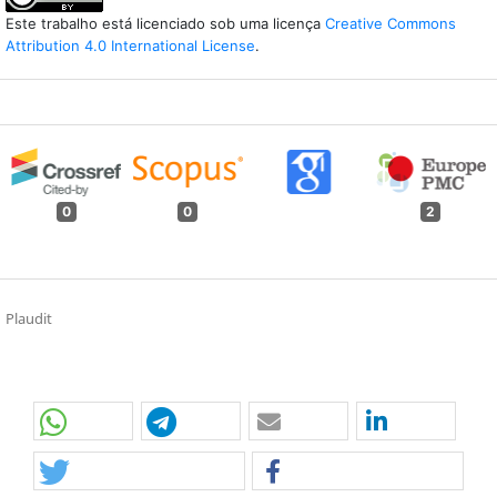
Este trabalho está licenciado sob uma licença
Creative Commons
Attribution 4.0 International License
.
0
0
2
Plaudit