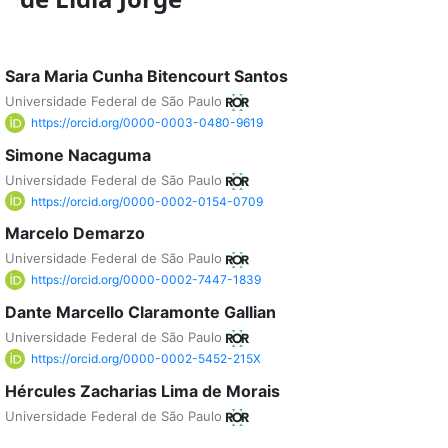
Sara Maria Cunha Bitencourt Santos
Universidade Federal de São Paulo
https://orcid.org/0000-0003-0480-9619
Simone Nacaguma
Universidade Federal de São Paulo
https://orcid.org/0000-0002-0154-0709
Marcelo Demarzo
Universidade Federal de São Paulo
https://orcid.org/0000-0002-7447-1839
Dante Marcello Claramonte Gallian
Universidade Federal de São Paulo
https://orcid.org/0000-0002-5452-215X
Hércules Zacharias Lima de Morais
Universidade Federal de São Paulo