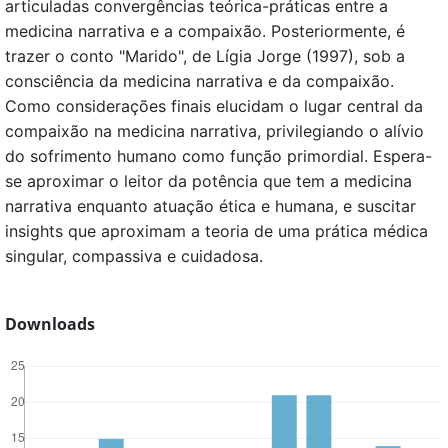
articuladas convergências teórica-práticas entre a
medicina narrativa e a compaixão. Posteriormente, é
trazer o conto "Marido", de Lígia Jorge (1997), sob a
consciência da medicina narrativa e da compaixão.
Como considerações finais elucidam o lugar central da
compaixão na medicina narrativa, privilegiando o alívio
do sofrimento humano como função primordial. Espera-
se aproximar o leitor da potência que tem a medicina
narrativa enquanto atuação ética e humana, e suscitar
insights que aproximam a teoria de uma prática médica
singular, compassiva e cuidadosa.
Downloads