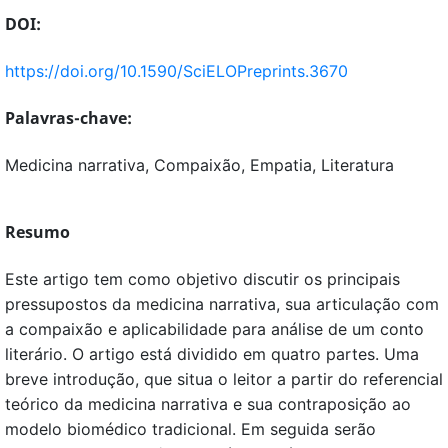
DOI:
https://doi.org/10.1590/SciELOPreprints.3670
Palavras-chave:
Medicina narrativa, Compaixão, Empatia, Literatura
Resumo
Este artigo tem como objetivo discutir os principais
pressupostos da medicina narrativa, sua articulação com
a compaixão e aplicabilidade para análise de um conto
literário. O artigo está dividido em quatro partes. Uma
breve introdução, que situa o leitor a partir do referencial
teórico da medicina narrativa e sua contraposição ao
modelo biomédico tradicional. Em seguida serão