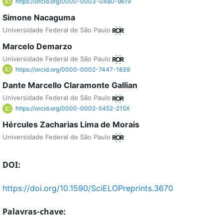
https://orcid.org/0000-0003-0480-9619
Simone Nacaguma
Universidade Federal de São Paulo
Marcelo Demarzo
Universidade Federal de São Paulo
https://orcid.org/0000-0002-7447-1839
Dante Marcello Claramonte Gallian
Universidade Federal de São Paulo
https://orcid.org/0000-0002-5452-215X
Hércules Zacharias Lima de Morais
Universidade Federal de São Paulo
DOI:
https://doi.org/10.1590/SciELOPreprints.3670
Palavras-chave: