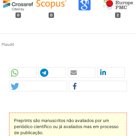
0
0
2
Plaudit
Preprints são manuscritos não avaliados por um
periódico científico ou já avaliados mas em processo
de publicação.