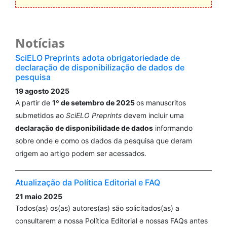
Notícias
SciELO Preprints adota obrigatoriedade de
declaração de disponibilização de dados de
pesquisa
19 agosto 2025
A partir de
1º de setembro de 2025
os manuscritos
submetidos ao
SciELO Preprints
devem incluir uma
declaração de disponibilidade de dados
informando
sobre onde e como os dados da pesquisa que deram
origem ao artigo podem ser acessados.
Atualização da Política Editorial e FAQ
21 maio 2025
Todos(as) os(as) autores(as) são solicitados(as) a
consultarem a nossa Política Editorial e nossas FAQs antes