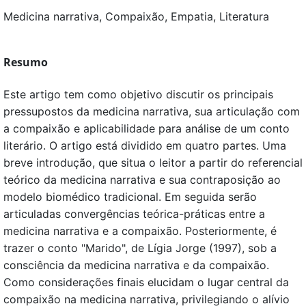
Medicina narrativa, Compaixão, Empatia, Literatura
Resumo
Este artigo tem como objetivo discutir os principais
pressupostos da medicina narrativa, sua articulação com
a compaixão e aplicabilidade para análise de um conto
literário. O artigo está dividido em quatro partes. Uma
breve introdução, que situa o leitor a partir do referencial
teórico da medicina narrativa e sua contraposição ao
modelo biomédico tradicional. Em seguida serão
articuladas convergências teórica-práticas entre a
medicina narrativa e a compaixão. Posteriormente, é
trazer o conto "Marido", de Lígia Jorge (1997), sob a
consciência da medicina narrativa e da compaixão.
Como considerações finais elucidam o lugar central da
compaixão na medicina narrativa, privilegiando o alívio