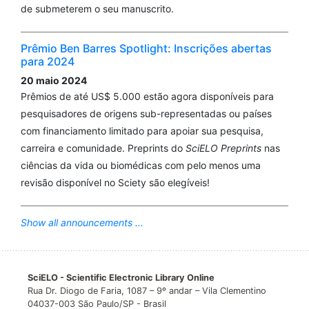
de submeterem o seu manuscrito.
Prêmio Ben Barres Spotlight: Inscrições abertas
para 2024
20 maio 2024
Prêmios de até US$ 5.000 estão agora disponíveis para
pesquisadores de origens sub-representadas ou países
com financiamento limitado para apoiar sua pesquisa,
carreira e comunidade. Preprints do
SciELO Preprints
nas
ciências da vida ou biomédicas com pelo menos uma
revisão disponível no Sciety são elegíveis!
Show all announcements ...
SciELO - Scientific Electronic Library Online
Rua Dr. Diogo de Faria, 1087 – 9º andar – Vila Clementino
04037-003 São Paulo/SP - Brasil