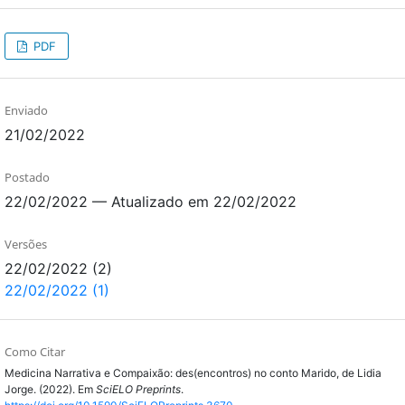
PDF
Enviado
21/02/2022
Postado
22/02/2022 — Atualizado em 22/02/2022
Versões
22/02/2022 (2)
22/02/2022 (1)
Como Citar
Medicina Narrativa e Compaixão: des(encontros) no conto Marido, de Lidia
Jorge. (2022). Em
SciELO Preprints
.