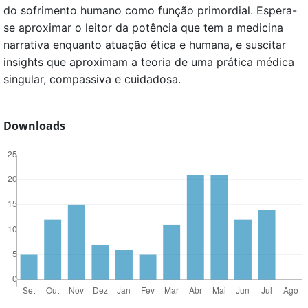
do sofrimento humano como função primordial. Espera-
se aproximar o leitor da potência que tem a medicina
narrativa enquanto atuação ética e humana, e suscitar
insights que aproximam a teoria de uma prática médica
singular, compassiva e cuidadosa.
Downloads