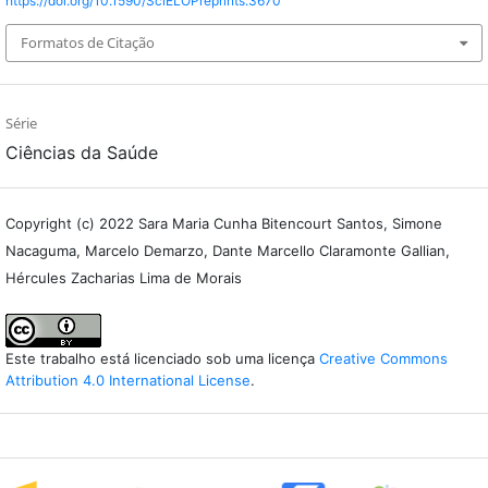
https://doi.org/10.1590/SciELOPreprints.3670
Formatos de Citação
Série
Ciências da Saúde
Copyright (c) 2022 Sara Maria Cunha Bitencourt Santos, Simone
Nacaguma, Marcelo Demarzo, Dante Marcello Claramonte Gallian,
Hércules Zacharias Lima de Morais
Este trabalho está licenciado sob uma licença
Creative Commons
Attribution 4.0 International License
.