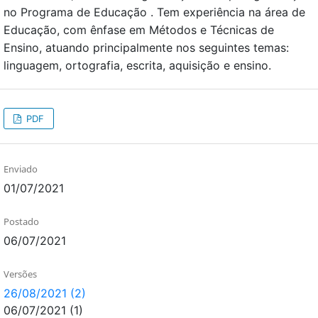
no Programa de Educação . Tem experiência na área de
Educação, com ênfase em Métodos e Técnicas de
Ensino, atuando principalmente nos seguintes temas:
linguagem, ortografia, escrita, aquisição e ensino.
PDF
Enviado
01/07/2021
Postado
06/07/2021
Versões
26/08/2021 (2)
06/07/2021 (1)