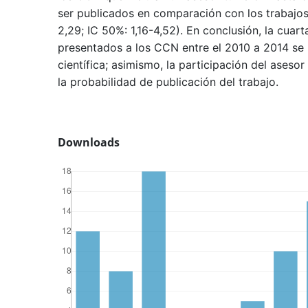
ser publicados en comparación con los trabajos
2,29; IC 50%: 1,16-4,52). En conclusión, la cuart
presentados a los CCN entre el 2010 a 2014 se 
científica; asimismo, la participación del aseso
la probabilidad de publicación del trabajo.
Downloads