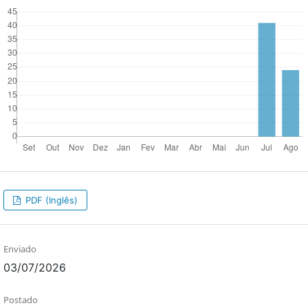
PDF (Inglês)
Enviado
03/07/2026
Postado