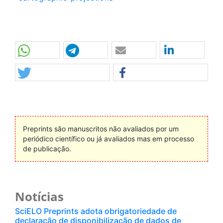
Preprints são manuscritos não avaliados por um
periódico científico ou já avaliados mas em processo
de publicação.
Notícias
SciELO Preprints adota obrigatoriedade de
declaração de disponibilização de dados de