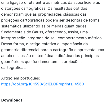
uma ligação direta entre as métricas da superfície e as
distorções cartográficas. Os resultados obtidos
demonstram que as propriedades clássicas das
projeções cartográficas podem ser descritas de forma
sistemática utilizando as primeiras quantidades
fundamentais de Gauss, oferecendo, assim, uma
interpretação integrada de seu comportamento métrico.
Dessa forma, o artigo enfatiza a importância da
geometria diferencial para a cartografia e apresenta uma
ampla discussão matemática e didática dos princípios
geométricos que fundamentam as projeções
cartográficas.
Artigo em português:
https://doi.org/10.1590/SciELOPreprints.14560
Downloads