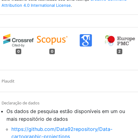
Attribution 4.0 International License
.
0
0
2
Plaudit
Declaração de dados
Os dados de pesquisa estão disponíveis em um ou
mais repositório de dados
https://github.com/Data92repository/Data-
cartographic-projections