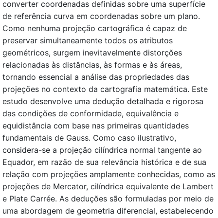
converter coordenadas definidas sobre uma superfície
de referência curva em coordenadas sobre um plano.
Como nenhuma projeção cartográfica é capaz de
preservar simultaneamente todos os atributos
geométricos, surgem inevitavelmente distorções
relacionadas às distâncias, às formas e às áreas,
tornando essencial a análise das propriedades das
projeções no contexto da cartografia matemática. Este
estudo desenvolve uma dedução detalhada e rigorosa
das condições de conformidade, equivalência e
equidistância com base nas primeiras quantidades
fundamentais de Gauss. Como caso ilustrativo,
considera-se a projeção cilíndrica normal tangente ao
Equador, em razão de sua relevância histórica e de sua
relação com projeções amplamente conhecidas, como as
projeções de Mercator, cilíndrica equivalente de Lambert
e Plate Carrée. As deduções são formuladas por meio de
uma abordagem de geometria diferencial, estabelecendo