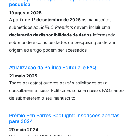
pesquisa
19 agosto 2025
A partir de
1º de setembro de 2025
os manuscritos
submetidos ao
SciELO Preprints
devem incluir uma
declaração de disponibilidade de dados
informando
sobre onde e como os dados da pesquisa que deram
origem ao artigo podem ser acessados.
Atualização da Política Editorial e FAQ
21 maio 2025
Todos(as) os(as) autores(as) são solicitados(as) a
consultarem a nossa Política Editorial e nossas FAQs antes
de submeterem o seu manuscrito.
Prêmio Ben Barres Spotlight: Inscrições abertas
para 2024
20 maio 2024