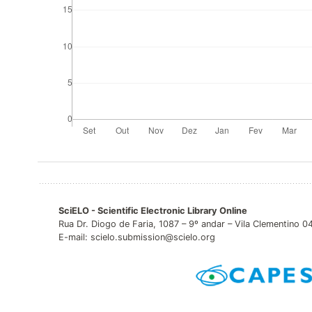
SciELO - Scientific Electronic Library Online
Rua Dr. Diogo de Faria, 1087 – 9º andar – Vila Clementino 
E-mail: scielo.submission@scielo.org