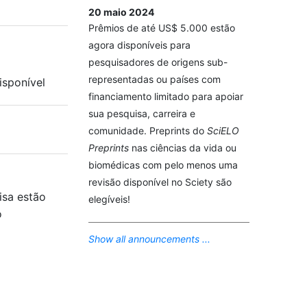
20 maio 2024
Prêmios de até US$ 5.000 estão
agora disponíveis para
pesquisadores de origens sub-
representadas ou países com
isponível
financiamento limitado para apoiar
sua pesquisa, carreira e
comunidade. Preprints do
SciELO
Preprints
nas ciências da vida ou
biomédicas com pelo menos uma
revisão disponível no Sciety são
isa estão
elegíveis!
o
Show all announcements ...