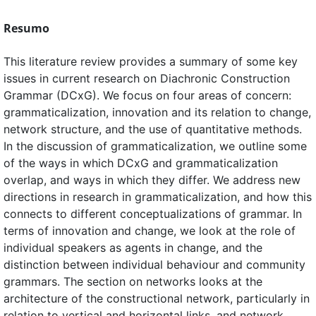
Resumo
This literature review provides a summary of some key
issues in current research on Diachronic Construction
Grammar (DCxG). We focus on four areas of concern:
grammaticalization, innovation and its relation to change,
network structure, and the use of quantitative methods.
In the discussion of grammaticalization, we outline some
of the ways in which DCxG and grammaticalization
overlap, and ways in which they differ. We address new
directions in research in grammaticalization, and how this
connects to different conceptualizations of grammar. In
terms of innovation and change, we look at the role of
individual speakers as agents in change, and the
distinction between individual behaviour and community
grammars. The section on networks looks at the
architecture of the constructional network, particularly in
relation to vertical and horizontal links, and network