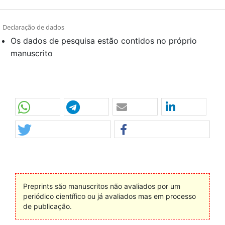
Declaração de dados
Os dados de pesquisa estão contidos no próprio
manuscrito
Preprints são manuscritos não avaliados por um
periódico científico ou já avaliados mas em processo
de publicação.