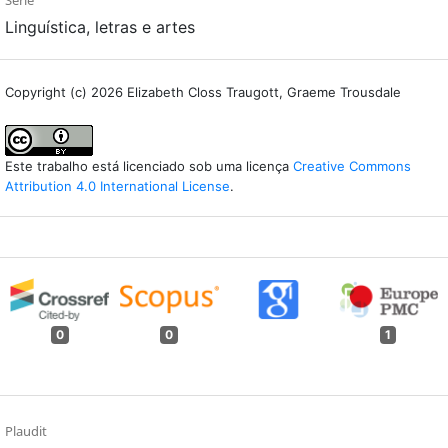
Linguística, letras e artes
Copyright (c) 2026 Elizabeth Closs Traugott, Graeme Trousdale
Este trabalho está licenciado sob uma licença
Creative Commons
Attribution 4.0 International License
.
0
0
1
Plaudit