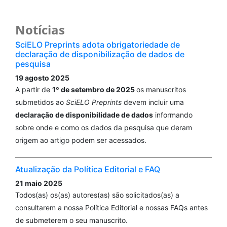
Notícias
SciELO Preprints adota obrigatoriedade de
declaração de disponibilização de dados de
pesquisa
19 agosto 2025
A partir de
1º de setembro de 2025
os manuscritos
submetidos ao
SciELO Preprints
devem incluir uma
declaração de disponibilidade de dados
informando
sobre onde e como os dados da pesquisa que deram
origem ao artigo podem ser acessados.
Atualização da Política Editorial e FAQ
21 maio 2025
Todos(as) os(as) autores(as) são solicitados(as) a
consultarem a nossa Política Editorial e nossas FAQs antes
de submeterem o seu manuscrito.