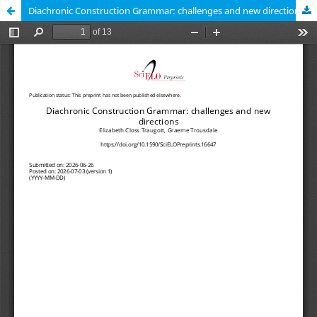
Diachronic Construction Grammar: challenges and new directions