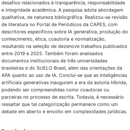
desafios relacionados à transparência, responsabilidade
e integridade acadêmica. A pesquisa adota abordagem
qualitativa, de natureza bibliográfica. Realizou-se revisão
de literatura no Portal de Periódicos da CAPES, com
descritores específicos sobre IA generativa, produção do
conhecimento, ética, coautoria e normalização,
resultando na seleção de dezenove trabalhos publicados
entre 2019 e 2025. Também foram analisados
documentos institucionais de três universidades
brasileiras e do SciELO Brasil, além das orientações da
APA quanto ao uso de IA. Conclui-se que as inteligências
artificiais generativas inauguram a era da autoria híbrida,
podendo ser compreendidas como coautoras ou
parceiras no processo de escrita. Todavia, é necessário
ressaltar que tal categorização permanece como um
debate em aberto e envolto em complexidades jurídicas.