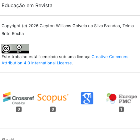
Educação em Revista
Copyright (c) 2026 Cleyton Williams Golveia da Silva Brandao, Telma
Brito Rocha
Este trabalho está licenciado sob uma licença
Creative Commons
Attribution 4.0 International License
.
0
0
1
Plaudit