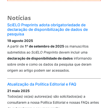
Notícias
SciELO Preprints adota obrigatoriedade de
declaração de disponibilização de dados de
pesquisa
19 agosto 2025
A partir de
1º de setembro de 2025
os manuscritos
submetidos ao
SciELO Preprints
devem incluir uma
declaração de disponibilidade de dados
informando
sobre onde e como os dados da pesquisa que deram
origem ao artigo podem ser acessados.
Atualização da Política Editorial e FAQ
21 maio 2025
Todos(as) os(as) autores(as) são solicitados(as) a
consultarem a nossa Política Editorial e nossas FAQs antes