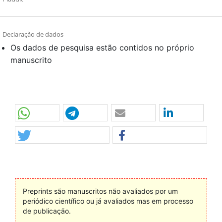
Declaração de dados
Os dados de pesquisa estão contidos no próprio
manuscrito
Preprints são manuscritos não avaliados por um
periódico científico ou já avaliados mas em processo
de publicação.