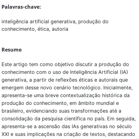
Palavras-chave:
inteligência artificial generativa, produção do
conhecimento, ética, autoria
Resumo
Este artigo tem como objetivo discutir a produção do
conhecimento com o uso de Inteligência Artificial (IA)
generativa, a partir de reflexões éticas e autorais que
emergem desse novo cenário tecnológico. Inicialmente,
apresenta-se uma breve contextualização histórica da
produção do conhecimento, em âmbito mundial e
brasileiro, evidenciando suas transformações até a
consolidação da pesquisa científica no país. Em seguida,
apresenta-se a ascensão das IAs generativas no século
XXI e suas implicações na criação de textos, destacando