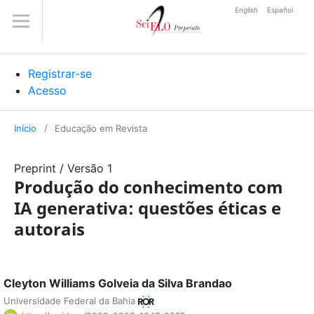
English
Español
Registrar-se
Acesso
Início
/
Educação em Revista
Preprint
/
Versão 1
Produção do conhecimento com
IA generativa: questões éticas e
autorais
Cleyton Williams Golveia da Silva Brandao
Universidade Federal da Bahia