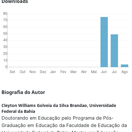
Downloads
Biografia do Autor
Cleyton Williams Golveia da Silva Brandao,
Universidade
Federal da Bahia
Doutorando em Educação pelo Programa de Pós-
Graduação em Educação da Faculdade de Educação da