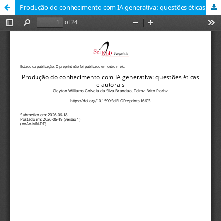
Produção do conhecimento com IA generativa: questões éticas e autorais