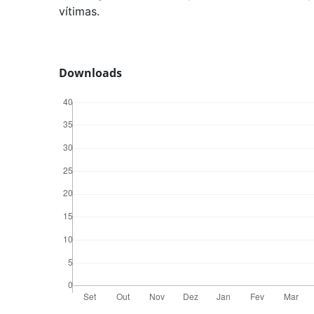
vítimas.
Downloads