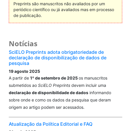
Preprints são manuscritos não avaliados por um
periódico científico ou já avaliados mas em processo
de publicação.
Notícias
SciELO Preprints adota obrigatoriedade de
declaração de disponibilização de dados de
pesquisa
19 agosto 2025
A partir de
1º de setembro de 2025
os manuscritos
submetidos ao
SciELO Preprints
devem incluir uma
declaração de disponibilidade de dados
informando
sobre onde e como os dados da pesquisa que deram
origem ao artigo podem ser acessados.
Atualização da Política Editorial e FAQ