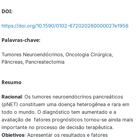
DOI:
https://doi.org/10.1590/0102-672020260000027e1956
Palavras-chave:
Tumores Neuroendócrinos, Oncologia Cirúrgica,
Pâncreas, Pancreatectomia
Resumo
Racional
: Os tumores neuroendócrinos pancreáticos
(pNET) constituem uma doença heterogênea e rara em
todo o mundo. O diagnóstico tem aumentado e a
avaliação de fatores prognósticos tornou-se ainda mais
importante no processo de decisão terapêutica.
Objetivos
: Apresentar os resultados e fatores