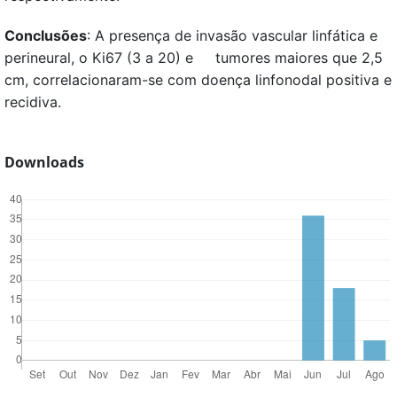
Conclusões
: A presença de invasão vascular linfática e
perineural, o Ki67 (3 a 20) e tumores maiores que 2,5
cm, correlacionaram-se com doença linfonodal positiva e
recidiva.
Downloads