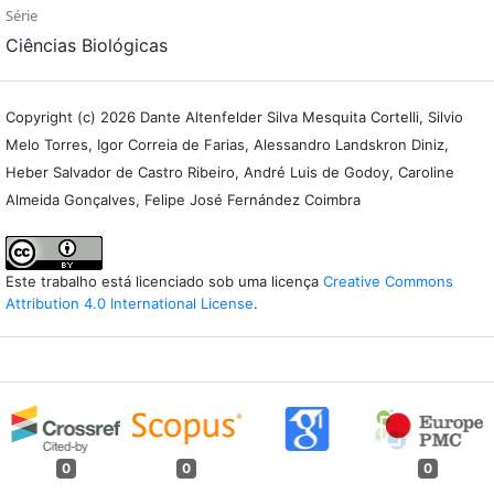
Série
Ciências Biológicas
Copyright (c) 2026 Dante Altenfelder Silva Mesquita Cortelli, Silvio
Melo Torres, Igor Correia de Farias, Alessandro Landskron Diniz,
Heber Salvador de Castro Ribeiro, André Luis de Godoy, Caroline
Almeida Gonçalves, Felipe José Fernández Coimbra
Este trabalho está licenciado sob uma licença
Creative Commons
Attribution 4.0 International License
.
0
0
0