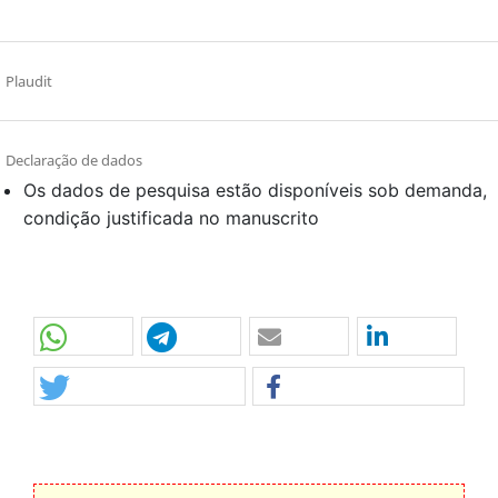
Plaudit
Declaração de dados
Os dados de pesquisa estão disponíveis sob demanda,
condição justificada no manuscrito