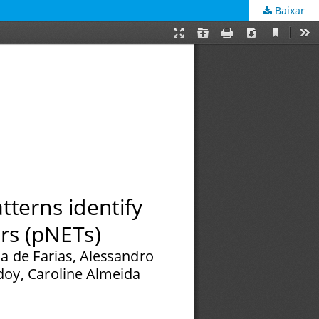
Baixar