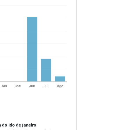
a do Rio de Janeiro