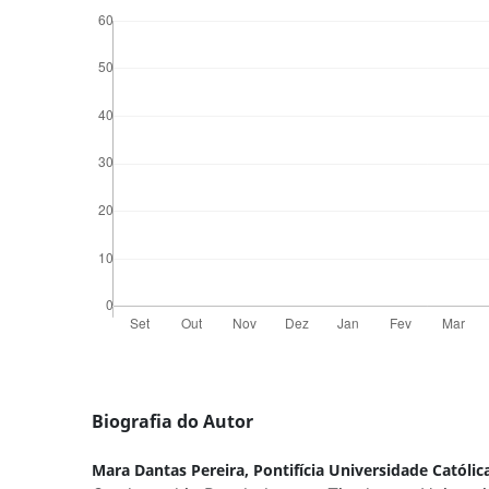
Biografia do Autor
Mara Dantas Pereira,
Pontifícia Universidade Católic