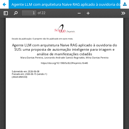
Agente LLM com arquitetura Naive RAG aplicado à ouvidoria do SUS: uma proposta de automação inteligente para triagem e análise de manifestações cidadãs