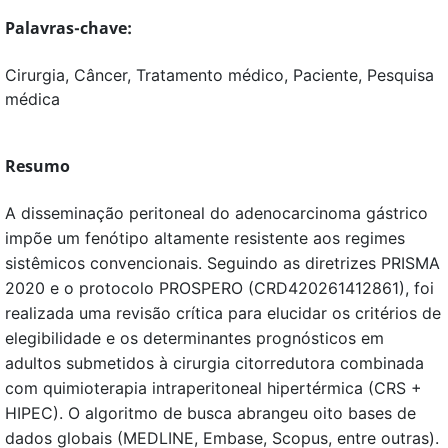
Palavras-chave:
Cirurgia, Câncer, Tratamento médico, Paciente, Pesquisa
médica
Resumo
A disseminação peritoneal do adenocarcinoma gástrico
impõe um fenótipo altamente resistente aos regimes
sistêmicos convencionais. Seguindo as diretrizes PRISMA
2020 e o protocolo PROSPERO (CRD420261412861), foi
realizada uma revisão crítica para elucidar os critérios de
elegibilidade e os determinantes prognósticos em
adultos submetidos à cirurgia citorredutora combinada
com quimioterapia intraperitoneal hipertérmica (CRS +
HIPEC). O algoritmo de busca abrangeu oito bases de
dados globais (MEDLINE, Embase, Scopus, entre outras).