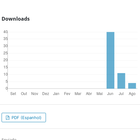
Downloads
PDF (Espanhol)
Enviado