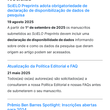
SciELO Preprints adota obrigatoriedade de
declaração de disponibilização de dados de
pesquisa
19 agosto 2025
A partir de
1º de setembro de 2025
os manuscritos
submetidos ao
SciELO Preprints
devem incluir uma
declaração de disponibilidade de dados
informando
sobre onde e como os dados da pesquisa que deram
origem ao artigo podem ser acessados.
Atualização da Política Editorial e FAQ
21 maio 2025
Todos(as) os(as) autores(as) são solicitados(as) a
consultarem a nossa Política Editorial e nossas FAQs antes
de submeterem o seu manuscrito.
Prêmio Ben Barres Spotlight: Inscrições abertas
para 2024