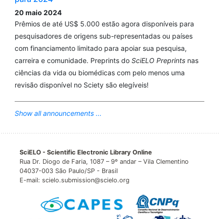
20 maio 2024
Prêmios de até US$ 5.000 estão agora disponíveis para
pesquisadores de origens sub-representadas ou países
com financiamento limitado para apoiar sua pesquisa,
carreira e comunidade. Preprints do
SciELO Preprints
nas
ciências da vida ou biomédicas com pelo menos uma
revisão disponível no Sciety são elegíveis!
Show all announcements ...
SciELO - Scientific Electronic Library Online
Rua Dr. Diogo de Faria, 1087 – 9º andar – Vila Clementino
04037-003 São Paulo/SP - Brasil
E-mail: scielo.submission@scielo.org