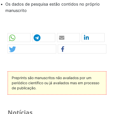
Os dados de pesquisa estão contidos no próprio
manuscrito
Preprints são manuscritos não avaliados por um
periódico científico ou já avaliados mas em processo
de publicação.
Notícias