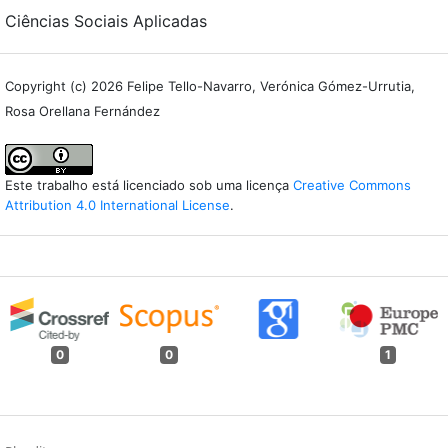
Ciências Sociais Aplicadas
Copyright (c) 2026 Felipe Tello-Navarro, Verónica Gómez-Urrutia,
Rosa Orellana Fernández
Este trabalho está licenciado sob uma licença
Creative Commons
Attribution 4.0 International License
.
0
0
1