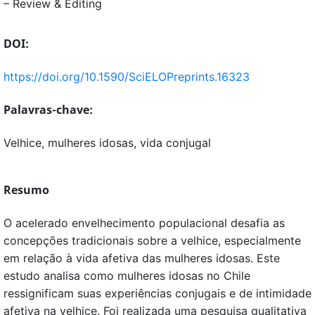
– Review & Editing
DOI:
https://doi.org/10.1590/SciELOPreprints.16323
Palavras-chave:
Velhice, mulheres idosas, vida conjugal
Resumo
O acelerado envelhecimento populacional desafia as
concepções tradicionais sobre a velhice, especialmente
em relação à vida afetiva das mulheres idosas. Este
estudo analisa como mulheres idosas no Chile
ressignificam suas experiências conjugais e de intimidade
afetiva na velhice. Foi realizada uma pesquisa qualitativa