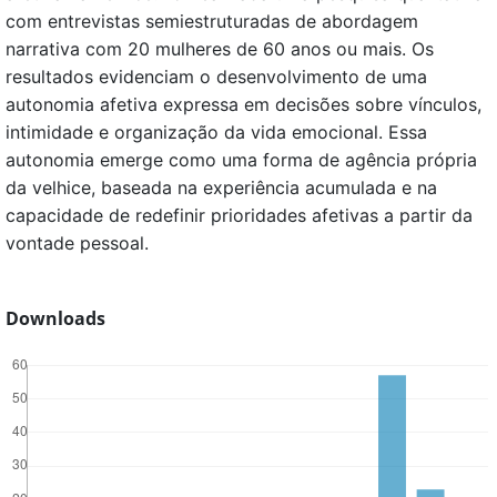
com entrevistas semiestruturadas de abordagem
narrativa com 20 mulheres de 60 anos ou mais. Os
resultados evidenciam o desenvolvimento de uma
autonomia afetiva expressa em decisões sobre vínculos,
intimidade e organização da vida emocional. Essa
autonomia emerge como uma forma de agência própria
da velhice, baseada na experiência acumulada e na
capacidade de redefinir prioridades afetivas a partir da
vontade pessoal.
Downloads