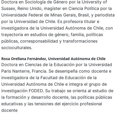
Doctora en Sociología de Género por la University of
Sussex, Reino Unido, magíster en Ciencia Política por la
Universidade Federal de Minas Gerais, Brasil, y periodista
por la Universidad de Chile. Es profesora titular e
investigadora de la Universidad Autónoma de Chile, con
trayectoria en estudios de género, familia, políticas
públicas, corresponsabilidad y transformaciones
socioculturales.
Rosa Orellana Fernández,
Universidad Autónoma de Chile
Doctora en Ciencias de la Educación por la Universidad
Paris Nanterre, Francia. Se desempeña como docente e
investigadora de la Facultad de Educación de la
Universidad Autónoma de Chile e integra el grupo de
investigación FODED. Su trabajo se orienta al estudio de
la formación y desarrollo docente, las políticas públicas
educativas y las tensiones del ejercicio profesional
docente