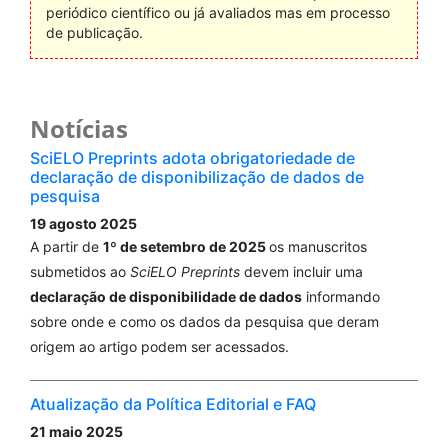
periódico científico ou já avaliados mas em processo
de publicação.
Notícias
SciELO Preprints adota obrigatoriedade de
declaração de disponibilização de dados de
pesquisa
19 agosto 2025
A partir de
1º de setembro de 2025
os manuscritos
submetidos ao
SciELO Preprints
devem incluir uma
declaração de disponibilidade de dados
informando
sobre onde e como os dados da pesquisa que deram
origem ao artigo podem ser acessados.
Atualização da Política Editorial e FAQ
21 maio 2025