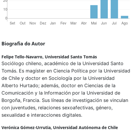
Biografia do Autor
Felipe Tello-Navarro,
Universidad Santo Tomás
Sociólogo chileno, académico de la Universidad Santo
Tomás. Es magíster en Ciencia Política por la Universidad
de Chile y doctor en Sociología por la Universidad
Alberto Hurtado; además, doctor en Ciencias de la
Comunicación y la Información por la Universidad de
Borgoña, Francia. Sus líneas de investigación se vinculan
con juventudes, relaciones sexoafectivas, género,
sexualidad e interacciones digitales.
Verónica Gómez-Urrutia,
Universidad Autónoma de Chile