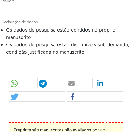
Plaudit
Declaração de dados
Os dados de pesquisa estão contidos no próprio
manuscrito
Os dados de pesquisa estão disponíveis sob demanda,
condição justificada no manuscrito
Preprints são manuscritos não avaliados por um