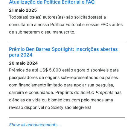
Atualização da Política Editorial e FAQ
21 maio 2025
Todos(as) os(as) autores(as) são solicitados(as) a
consultarem a nossa Política Editorial e nossas FAQs antes
de submeterem o seu manuscrito.
Prêmio Ben Barres Spotlight: Inscrições abertas
para 2024
20 maio 2024
Prêmios de até US$ 5.000 estão agora disponíveis para
pesquisadores de origens sub-representadas ou países
com financiamento limitado para apoiar sua pesquisa,
carreira e comunidade. Preprints do
SciELO Preprints
nas
ciências da vida ou biomédicas com pelo menos uma
revisão disponível no Sciety são elegíveis!
Show all announcements ...