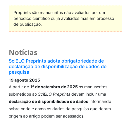
Preprints são manuscritos não avaliados por um
periódico científico ou já avaliados mas em processo
de publicação.
Notícias
SciELO Preprints adota obrigatoriedade de
declaração de disponibilização de dados de
pesquisa
19 agosto 2025
A partir de
1º de setembro de 2025
os manuscritos
submetidos ao
SciELO Preprints
devem incluir uma
declaração de disponibilidade de dados
informando
sobre onde e como os dados da pesquisa que deram
origem ao artigo podem ser acessados.