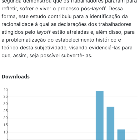
segunda demonstrou que os trabalhadores pararam para
refletir, sofrer e viver o processo pós-
layoff
. Dessa
forma, este estudo contribuiu para a identificação da
racionalidade à qual as declarações dos trabalhadores
atingidos pelo
layoff
estão atreladas e, além disso, para
a problematização do estabelecimento histórico e
teórico desta subjetividade, visando evidenciá-las para
que, assim, seja possível subvertê-las.
Downloads