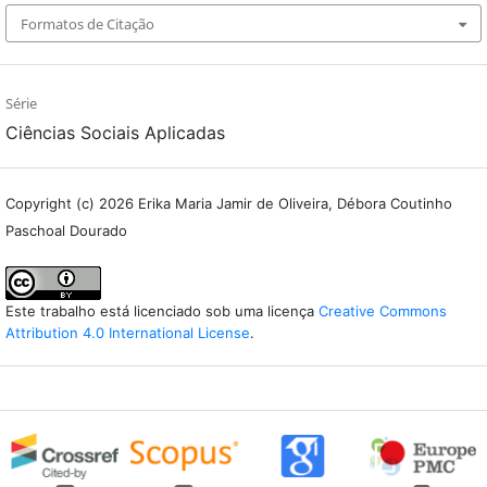
Formatos de Citação
Série
Ciências Sociais Aplicadas
Copyright (c) 2026 Erika Maria Jamir de Oliveira, Débora Coutinho
Paschoal Dourado
Este trabalho está licenciado sob uma licença
Creative Commons
Attribution 4.0 International License
.