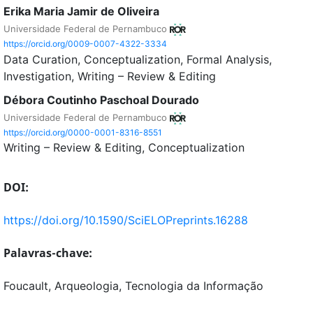
Erika Maria Jamir de Oliveira
Universidade Federal de Pernambuco
https://orcid.org/0009-0007-4322-3334
Data Curation
Conceptualization
Formal Analysis
Investigation
Writing – Review & Editing
Débora Coutinho Paschoal Dourado
Universidade Federal de Pernambuco
https://orcid.org/0000-0001-8316-8551
Writing – Review & Editing
Conceptualization
DOI:
https://doi.org/10.1590/SciELOPreprints.16288
Palavras-chave:
Foucault, Arqueologia, Tecnologia da Informação