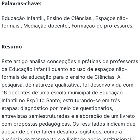
Palavras-chave:
Educação Infantil., Ensino de Ciências., Espaços não-
formais., Mediação docente., Formação de professores.
Resumo
Este artigo analisa concepções e práticas de professoras
da Educação Infantil quanto ao uso de espaços não-
formais de educação para o ensino de Ciências. A
pesquisa, de natureza qualitativa, foi desenvolvida com
16 docentes de uma escola municipal de Educação
Infantil no Espírito Santo, estruturando-se em três
etapas: diagnóstico por meio de questionários,
entrevistas semiestruturadas e elaboração de um livreto
com propostas pedagógicas. Os resultados indicam que,
apesar de enfrentarem desafios logísticos, como a
ausência de transporte e o limitado apoio institucional,