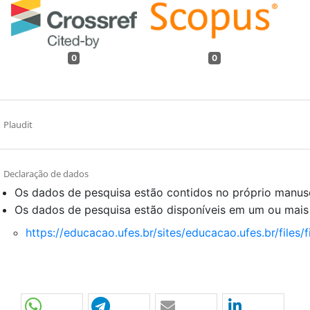
0
0
Plaudit
Declaração de dados
Os dados de pesquisa estão contidos no próprio manus
Os dados de pesquisa estão disponíveis em um ou mais
https://educacao.ufes.br/sites/educacao.ufes.br/files/