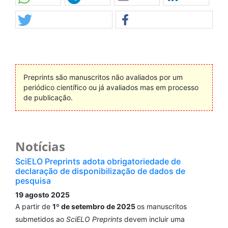
Preprints são manuscritos não avaliados por um
periódico científico ou já avaliados mas em processo
de publicação.
Notícias
SciELO Preprints adota obrigatoriedade de
declaração de disponibilização de dados de
pesquisa
19 agosto 2025
A partir de
1º de setembro de 2025
os manuscritos
submetidos ao
SciELO Preprints
devem incluir uma