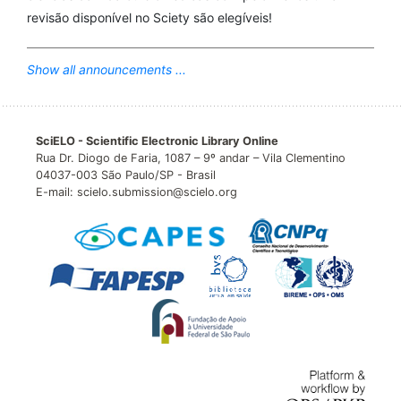
revisão disponível no Sciety são elegíveis!
Show all announcements ...
SciELO - Scientific Electronic Library Online
Rua Dr. Diogo de Faria, 1087 – 9º andar – Vila Clementino
04037-003 São Paulo/SP - Brasil
E-mail: scielo.submission@scielo.org