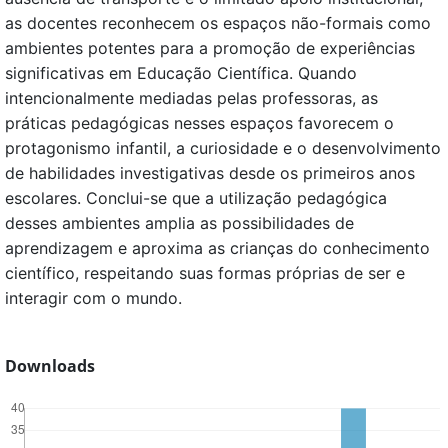
as docentes reconhecem os espaços não-formais como
ambientes potentes para a promoção de experiências
significativas em Educação Científica. Quando
intencionalmente mediadas pelas professoras, as
práticas pedagógicas nesses espaços favorecem o
protagonismo infantil, a curiosidade e o desenvolvimento
de habilidades investigativas desde os primeiros anos
escolares. Conclui-se que a utilização pedagógica
desses ambientes amplia as possibilidades de
aprendizagem e aproxima as crianças do conhecimento
científico, respeitando suas formas próprias de ser e
interagir com o mundo.
Downloads