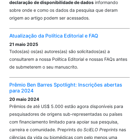
declaração de disponibilidade de dados
informando
sobre onde e como os dados da pesquisa que deram
origem ao artigo podem ser acessados.
Atualização da Política Editorial e FAQ
21 maio 2025
Todos(as) os(as) autores(as) são solicitados(as) a
consultarem a nossa Política Editorial e nossas FAQs antes
de submeterem o seu manuscrito.
Prêmio Ben Barres Spotlight: Inscrições abertas
para 2024
20 maio 2024
Prêmios de até US$ 5.000 estão agora disponíveis para
pesquisadores de origens sub-representadas ou países
com financiamento limitado para apoiar sua pesquisa,
carreira e comunidade. Preprints do
SciELO Preprints
nas
ciências da vida ou biomédicas com pelo menos uma