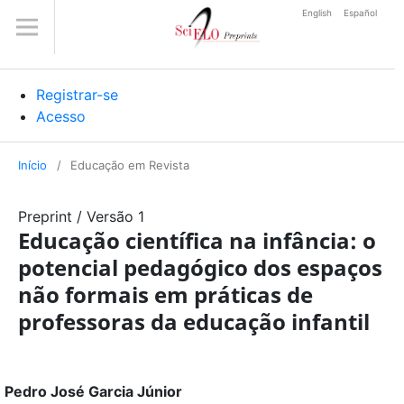
English
Español
Registrar-se
Acesso
Início
/
Educação em Revista
Preprint
/
Versão 1
Educação científica na infância: o
potencial pedagógico dos espaços
não formais em práticas de
professoras da educação infantil
Pedro José Garcia Júnior