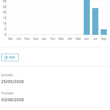
PDF
Enviado
25/05/2026
Postado
03/06/2026