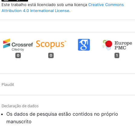
Este trabalho está licenciado sob uma licença
Creative Commons
Attribution 4.0 International License
.
0
0
1
Plaudit
Declaração de dados
Os dados de pesquisa estão contidos no próprio
manuscrito