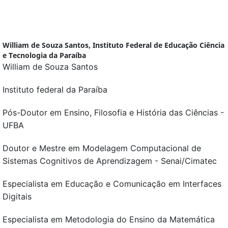
William de Souza Santos,
Instituto Federal de Educação Ciência
e Tecnologia da Paraíba
William de Souza Santos
Instituto federal da Paraíba
Pós-Doutor em Ensino, Filosofia e História das Ciências -
UFBA
Doutor e Mestre em Modelagem Computacional de
Sistemas Cognitivos de Aprendizagem - Senai/Cimatec
Especialista em Educação e Comunicação em Interfaces
Digitais
Especialista em Metodologia do Ensino da Matemática