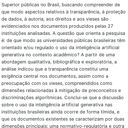
Superior públicas no Brasil, buscando compreender de
que modo aspectos relativos à transparência, à proteção
de dados, à autoria, aos direitos e aos vieses são
evidenciados nos documentos produzidos pelas 27
instituições analisadas. A questão que orienta a pesquisa
é: de que modo as universidades públicas brasileiras têm
orientado e/ou regulado o uso da inteligência artificial
generativa no contexto acadêmico? A partir de uma
abordagem qualitativa, bibliográfica e exploratória, a
análise indicou que a transparência constitui uma
exigência central nos documentos, assim como a
preocupação com os vieses, compreendidos como
dimensões relacionadas à mitigação de preconceitos e
discriminações algorítmicas. Conclui-se que a discussão
sobre o uso da inteligência artificial generativa nas
instituições brasileiras ainda ocorre de forma tímida, e
que os documentos existentes se caracterizam por duas
dimensões principais: uma normativo-regulatória e outra