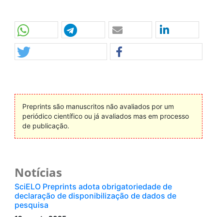
Preprints são manuscritos não avaliados por um
periódico científico ou já avaliados mas em processo
de publicação.
Notícias
SciELO Preprints adota obrigatoriedade de
declaração de disponibilização de dados de
pesquisa