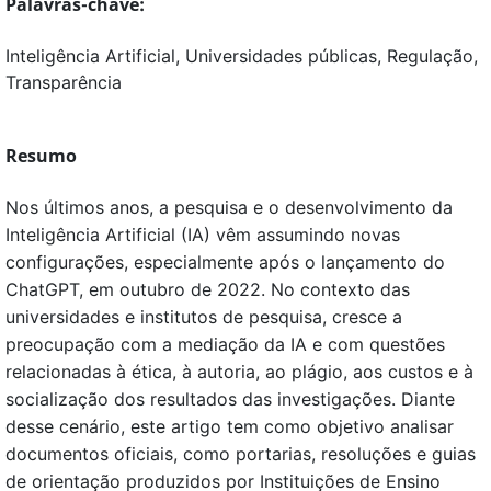
Palavras-chave:
Inteligência Artificial, Universidades públicas, Regulação,
Transparência
Resumo
Nos últimos anos, a pesquisa e o desenvolvimento da
Inteligência Artificial (IA) vêm assumindo novas
configurações, especialmente após o lançamento do
ChatGPT, em outubro de 2022. No contexto das
universidades e institutos de pesquisa, cresce a
preocupação com a mediação da IA e com questões
relacionadas à ética, à autoria, ao plágio, aos custos e à
socialização dos resultados das investigações. Diante
desse cenário, este artigo tem como objetivo analisar
documentos oficiais, como portarias, resoluções e guias
de orientação produzidos por Instituições de Ensino