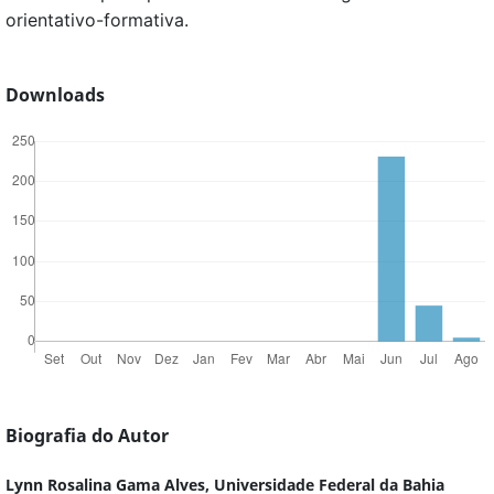
orientativo-formativa.
Downloads
Biografia do Autor
Lynn Rosalina Gama Alves,
Universidade Federal da Bahia