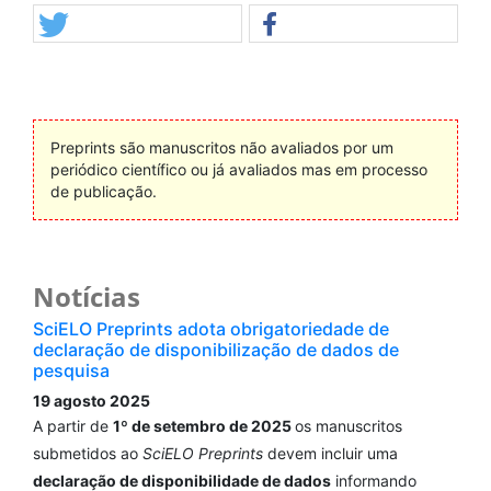
Preprints são manuscritos não avaliados por um
periódico científico ou já avaliados mas em processo
de publicação.
Notícias
SciELO Preprints adota obrigatoriedade de
declaração de disponibilização de dados de
pesquisa
19 agosto 2025
A partir de
1º de setembro de 2025
os manuscritos
submetidos ao
SciELO Preprints
devem incluir uma
declaração de disponibilidade de dados
informando