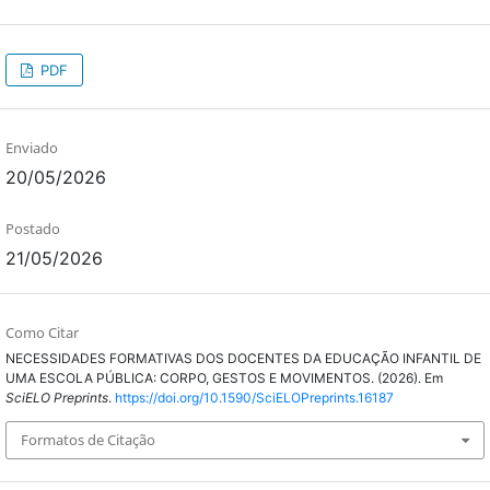
PDF
Enviado
20/05/2026
Postado
21/05/2026
Como Citar
NECESSIDADES FORMATIVAS DOS DOCENTES DA EDUCAÇÃO INFANTIL DE
UMA ESCOLA PÚBLICA: CORPO, GESTOS E MOVIMENTOS. (2026). Em
SciELO Preprints
.
https://doi.org/10.1590/SciELOPreprints.16187
Formatos de Citação