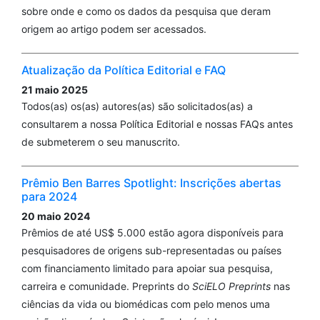
sobre onde e como os dados da pesquisa que deram
origem ao artigo podem ser acessados.
Atualização da Política Editorial e FAQ
21 maio 2025
Todos(as) os(as) autores(as) são solicitados(as) a
consultarem a nossa Política Editorial e nossas FAQs antes
de submeterem o seu manuscrito.
Prêmio Ben Barres Spotlight: Inscrições abertas
para 2024
20 maio 2024
Prêmios de até US$ 5.000 estão agora disponíveis para
pesquisadores de origens sub-representadas ou países
com financiamento limitado para apoiar sua pesquisa,
carreira e comunidade. Preprints do
SciELO Preprints
nas
ciências da vida ou biomédicas com pelo menos uma