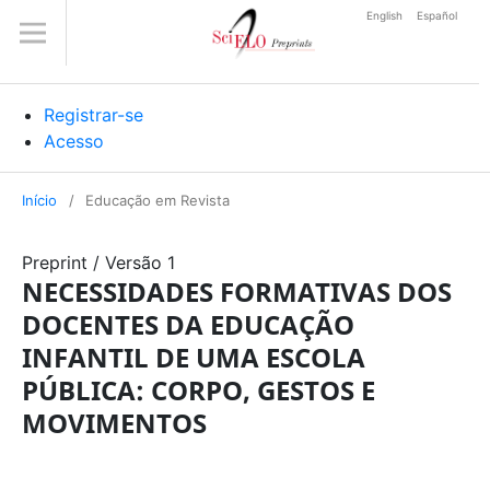
English
Español
Registrar-se
Acesso
Início
/
Educação em Revista
Preprint
/
Versão 1
NECESSIDADES FORMATIVAS DOS
DOCENTES DA EDUCAÇÃO
INFANTIL DE UMA ESCOLA
PÚBLICA: CORPO, GESTOS E
MOVIMENTOS