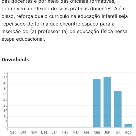
das docentes e por meio das oficinas formativas,
promoveu a reflexão de suas práticas docentes. Além
disso, reforça que o currículo na educação infantil seja
repensado de forma que encontre espaço para a
inserção do (a) professor (a) de educação física nessa
etapa educacional.
Downloads