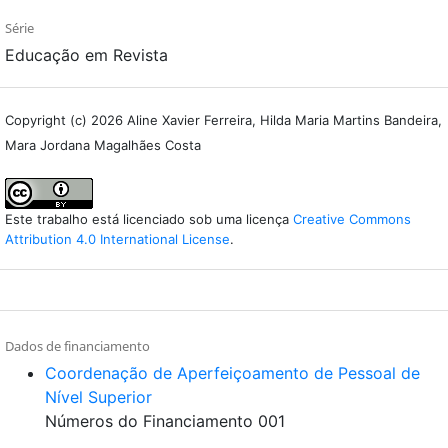
Série
Educação em Revista
Copyright (c) 2026 Aline Xavier Ferreira, Hilda Maria Martins Bandeira,
Mara Jordana Magalhães Costa
Este trabalho está licenciado sob uma licença
Creative Commons
Attribution 4.0 International License
.
Dados de financiamento
Coordenação de Aperfeiçoamento de Pessoal de
Nível Superior
Números do Financiamento 001