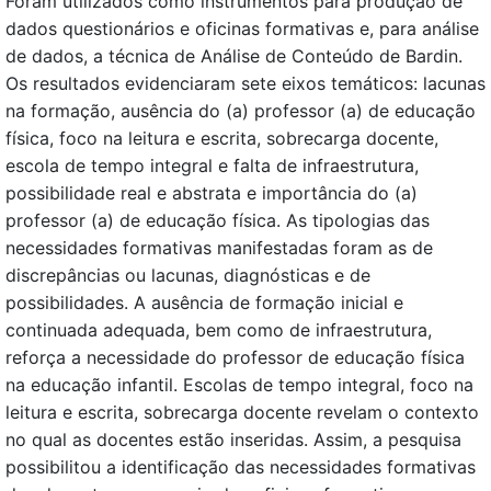
Foram utilizados como instrumentos para produção de
dados questionários e oficinas formativas e, para análise
de dados, a técnica de Análise de Conteúdo de Bardin.
Os resultados evidenciaram sete eixos temáticos: lacunas
na formação, ausência do (a) professor (a) de educação
física, foco na leitura e escrita, sobrecarga docente,
escola de tempo integral e falta de infraestrutura,
possibilidade real e abstrata e importância do (a)
professor (a) de educação física. As tipologias das
necessidades formativas manifestadas foram as de
discrepâncias ou lacunas, diagnósticas e de
possibilidades. A ausência de formação inicial e
continuada adequada, bem como de infraestrutura,
reforça a necessidade do professor de educação física
na educação infantil. Escolas de tempo integral, foco na
leitura e escrita, sobrecarga docente revelam o contexto
no qual as docentes estão inseridas. Assim, a pesquisa
possibilitou a identificação das necessidades formativas