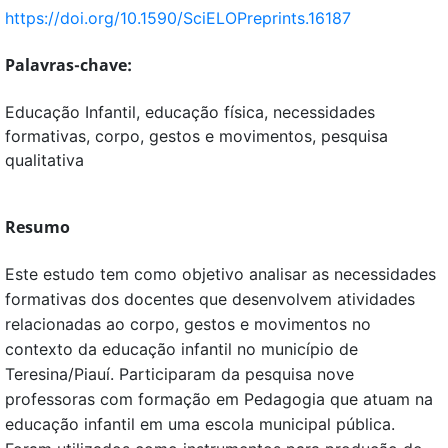
https://doi.org/10.1590/SciELOPreprints.16187
Palavras-chave:
Educação Infantil, educação física, necessidades
formativas, corpo, gestos e movimentos, pesquisa
qualitativa
Resumo
Este estudo tem como objetivo analisar as necessidades
formativas dos docentes que desenvolvem atividades
relacionadas ao corpo, gestos e movimentos no
contexto da educação infantil no município de
Teresina/Piauí. Participaram da pesquisa nove
professoras com formação em Pedagogia que atuam na
educação infantil em uma escola municipal pública.