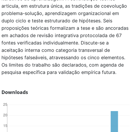
articula, em estrutura única, as tradições de coevolução
problema-solução, aprendizagem organizacional em
duplo ciclo e teste estruturado de hipóteses. Seis
proposições teóricas formalizam a tese e são ancoradas
em achados de revisão integrativa protocolada de 67
fontes verificadas individualmente. Discute-se a
aceitação interna como categoria transversal de
hipóteses falseáveis, atravessando os cinco elementos.
Os limites do trabalho são declarados, com agenda de
pesquisa específica para validação empírica futura.
Downloads