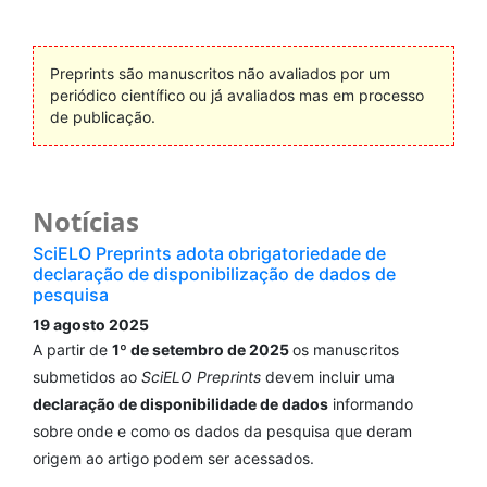
Preprints são manuscritos não avaliados por um
periódico científico ou já avaliados mas em processo
de publicação.
Notícias
SciELO Preprints adota obrigatoriedade de
declaração de disponibilização de dados de
pesquisa
19 agosto 2025
A partir de
1º de setembro de 2025
os manuscritos
submetidos ao
SciELO Preprints
devem incluir uma
declaração de disponibilidade de dados
informando
sobre onde e como os dados da pesquisa que deram
origem ao artigo podem ser acessados.