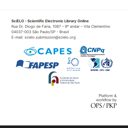
SciELO - Scientific Electronic Library Online
Rua Dr. Diogo de Faria, 1087 – 9º andar – Vila Clementino
04037-003 São Paulo/SP - Brasil
E-mail: scielo.submission@scielo.org