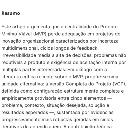
Resumo
Este artigo argumenta que a centralidade do Produto
Mínimo Viável (MVP) perde adequação em projetos de
inovação organizacional caracterizados por incerteza
multidimensional, ciclos longos de feedback,
irreversibilidade média a alta de decisões, problemas não
redutíveis a produto e exigência de aceitação interna por
múltiplas partes interessadas. Em diálogo com a
literatura crítica recente sobre o MVP, propõe-se uma
unidade alternativa: a Versão Completa do Projeto (VCP),
definida como configuração estruturalmente completa e
empiricamente provisória entre cinco elementos —
problema, contexto, situação desejada, solução e
resultados esperados —, sustentada por evidências
progressivamente mais robustas geradas em ciclos
iterativos de aprendizagem. A contribuição teórica