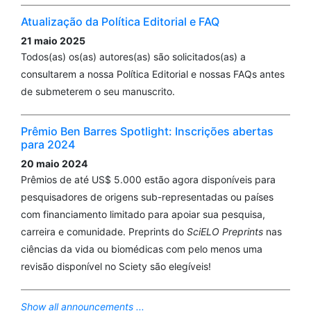
Atualização da Política Editorial e FAQ
21 maio 2025
Todos(as) os(as) autores(as) são solicitados(as) a
consultarem a nossa Política Editorial e nossas FAQs antes
de submeterem o seu manuscrito.
Prêmio Ben Barres Spotlight: Inscrições abertas
para 2024
20 maio 2024
Prêmios de até US$ 5.000 estão agora disponíveis para
pesquisadores de origens sub-representadas ou países
com financiamento limitado para apoiar sua pesquisa,
carreira e comunidade. Preprints do
SciELO Preprints
nas
ciências da vida ou biomédicas com pelo menos uma
revisão disponível no Sciety são elegíveis!
Show all announcements ...