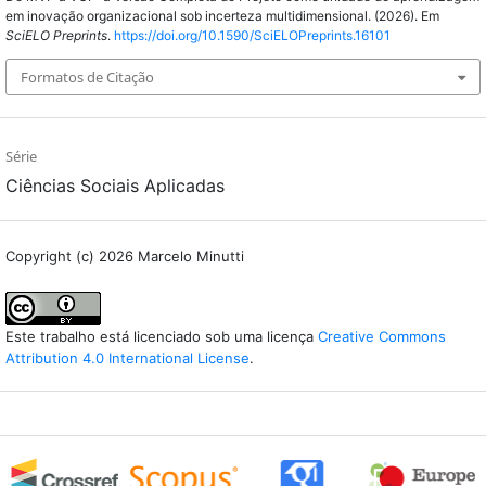
em inovação organizacional sob incerteza multidimensional. (2026). Em
SciELO Preprints
.
https://doi.org/10.1590/SciELOPreprints.16101
Formatos de Citação
Série
Ciências Sociais Aplicadas
Copyright (c) 2026 Marcelo Minutti
Este trabalho está licenciado sob uma licença
Creative Commons
Attribution 4.0 International License
.