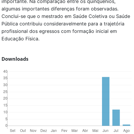
importante. Na comparação entre os quinquênios,
algumas importantes diferenças foram observadas.
Conclui-se que o mestrado em Saúde Coletiva ou Saúde
Pública contribuiu consideravelmente para a trajetória
profissional dos egressos com formação inicial em
Educação Física.
Downloads