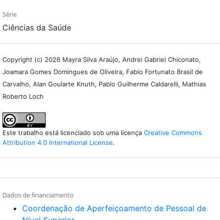
Série
Ciências da Saúde
Copyright (c) 2026 Mayra Silva Araújo, Andrei Gabriel Chiconato,
Joamara Gomes Domingues de Oliveira, Fabio Fortunato Brasil de
Carvalho, Alan Goularte Knuth, Pablo Guilherme Caldarelli, Mathias
Roberto Loch
Este trabalho está licenciado sob uma licença
Creative Commons
Attribution 4.0 International License
.
Dados de financiamento
Coordenação de Aperfeiçoamento de Pessoal de
Nível Superior