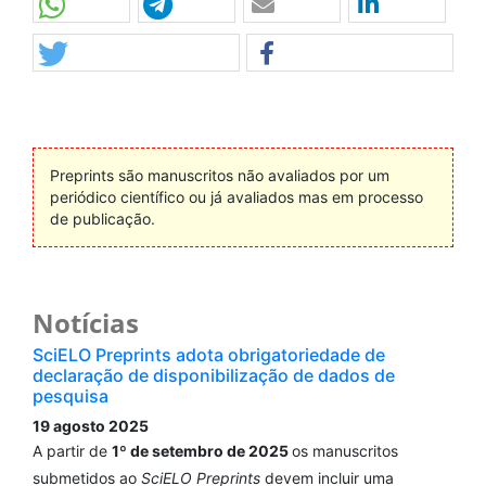
Preprints são manuscritos não avaliados por um
periódico científico ou já avaliados mas em processo
de publicação.
Notícias
SciELO Preprints adota obrigatoriedade de
declaração de disponibilização de dados de
pesquisa
19 agosto 2025
A partir de
1º de setembro de 2025
os manuscritos
submetidos ao
SciELO Preprints
devem incluir uma