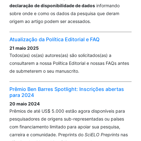
declaração de disponibilidade de dados
informando
sobre onde e como os dados da pesquisa que deram
origem ao artigo podem ser acessados.
Atualização da Política Editorial e FAQ
21 maio 2025
Todos(as) os(as) autores(as) são solicitados(as) a
consultarem a nossa Política Editorial e nossas FAQs antes
de submeterem o seu manuscrito.
Prêmio Ben Barres Spotlight: Inscrições abertas
para 2024
20 maio 2024
Prêmios de até US$ 5.000 estão agora disponíveis para
pesquisadores de origens sub-representadas ou países
com financiamento limitado para apoiar sua pesquisa,
carreira e comunidade. Preprints do
SciELO Preprints
nas