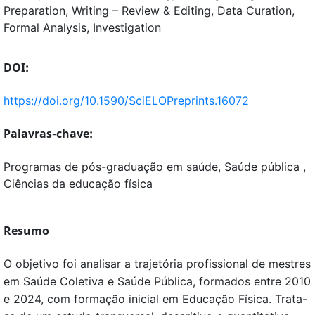
Preparation
Writing – Review & Editing
Data Curation
Formal Analysis
Investigation
DOI:
https://doi.org/10.1590/SciELOPreprints.16072
Palavras-chave:
Programas de pós-graduação em saúde, Saúde pública ,
Ciências da educação física
Resumo
O objetivo foi analisar a trajetória profissional de mestres
em Saúde Coletiva e Saúde Pública, formados entre 2010
e 2024, com formação inicial em Educação Física. Trata-