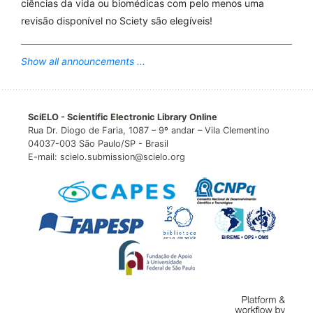
ciências da vida ou biomédicas com pelo menos uma
revisão disponível no Sciety são elegíveis!
Show all announcements ...
SciELO - Scientific Electronic Library Online
Rua Dr. Diogo de Faria, 1087 – 9º andar – Vila Clementino
04037-003 São Paulo/SP - Brasil
E-mail: scielo.submission@scielo.org