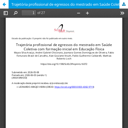
Trajetória profissional de egressos do mestrado em Saúde Coletiva com formação inicial em Educação Física