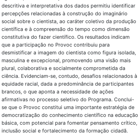
descritiva e interpretativa dos dados permitiu identificar
percepções relacionadas à construção do imaginário
social sobre o cientista, ao caráter coletivo da produção
científica e à compreensão do tempo como dimensão
constitutiva do fazer científico. Os resultados indicam
que a participação no Provoc contribuiu para
desmistificar a imagem do cientista como figura isolada,
masculina e excepcional, promovendo uma visão mais
plural, colaborativa e socialmente comprometida da
ciência. Evidenciam-se, contudo, desafios relacionados à
equidade racial, dada a predominância de participantes
brancos, o que aponta a necessidade de ações
afirmativas no processo seletivo do Programa. Conclui-
se que o Provoc constitui uma importante estratégia de
democratização do conhecimento científico na educação
básica, com potencial para fomentar pensamento crítico,
inclusão social e fortalecimento da formação cidadã.