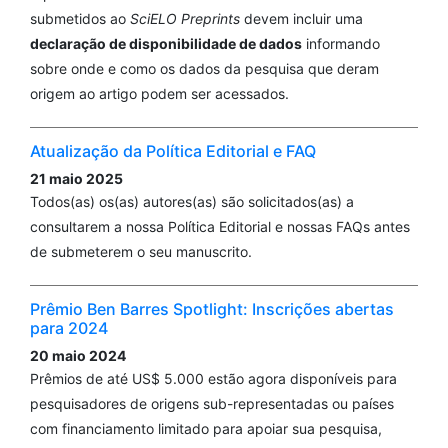
submetidos ao
SciELO Preprints
devem incluir uma
declaração de disponibilidade de dados
informando
sobre onde e como os dados da pesquisa que deram
origem ao artigo podem ser acessados.
Atualização da Política Editorial e FAQ
21 maio 2025
Todos(as) os(as) autores(as) são solicitados(as) a
consultarem a nossa Política Editorial e nossas FAQs antes
de submeterem o seu manuscrito.
Prêmio Ben Barres Spotlight: Inscrições abertas
para 2024
20 maio 2024
Prêmios de até US$ 5.000 estão agora disponíveis para
pesquisadores de origens sub-representadas ou países
com financiamento limitado para apoiar sua pesquisa,