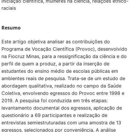
iniciação científica, mulheres na ciência, relações étnico-
raciais
Resumo
Este artigo objetiva analisar as contribuições do
Programa de Vocação Científica (Provoc), desenvolvido
na Fiocruz Minas, para a ressignificação da ciência e do
perfil de quem a produz, a partir da inserção de
estudantes do ensino médio de escolas públicas em
ambientes reais de pesquisa. Trata-se de um estudo de
abordagem qualitativa, realizado no campo da Saúde
Coletiva, envolvendo egressos do Provoc entre 1998 e
2019. A pesquisa foi conduzida em três etapas:
levantamento documental dos egressos, aplicação de
questionário a 69 participantes e realização de
entrevistas semiestruturadas com uma amostra de 13
egressos, selecionados por conveniência. A análise