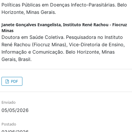
Políticas Públicas em Doenças Infecto-Parasitárias. Belo
Horizonte, Minas Gerais.
Janete Gonçalves Evangelista,
Instituto René Rachou - Fiocruz
Minas
Doutora em Saúde Coletiva. Pesquisadora no Instituto
René Rachou (Fiocruz Minas), Vice-Diretoria de Ensino,
Informação e Comunicação. Belo Horizonte, Minas
Gerais, Brasil.
PDF
Enviado
05/05/2026
Postado