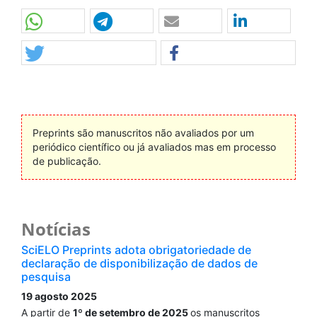
Preprints são manuscritos não avaliados por um
periódico científico ou já avaliados mas em processo
de publicação.
Notícias
SciELO Preprints adota obrigatoriedade de
declaração de disponibilização de dados de
pesquisa
19 agosto 2025
A partir de
1º de setembro de 2025
os manuscritos