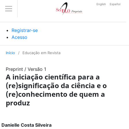
English
Español
Registrar-se
Acesso
Início
/
Educação em Revista
Preprint
/
Versão 1
A iniciação científica para a
(re)significação da ciência e o
(re)conhecimento de quem a
produz
Danielle Costa Silveira