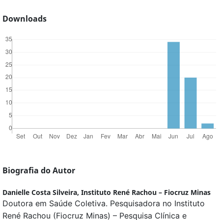
Downloads
Biografia do Autor
Danielle Costa Silveira,
Instituto René Rachou – Fiocruz Minas
Doutora em Saúde Coletiva. Pesquisadora no Instituto
René Rachou (Fiocruz Minas) – Pesquisa Clínica e