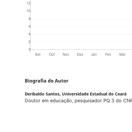
Biografia do Autor
Deribaldo Santos,
Universidade Estadual do Ceará
Doutor em educação, pesquisador PQ 3 do CNP