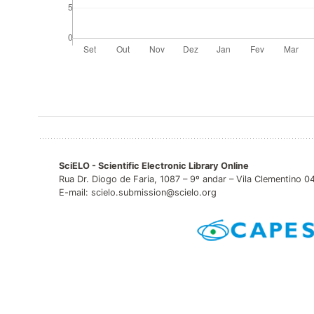
SciELO - Scientific Electronic Library Online
Rua Dr. Diogo de Faria, 1087 – 9º andar – Vila Clementino 
E-mail: scielo.submission@scielo.org