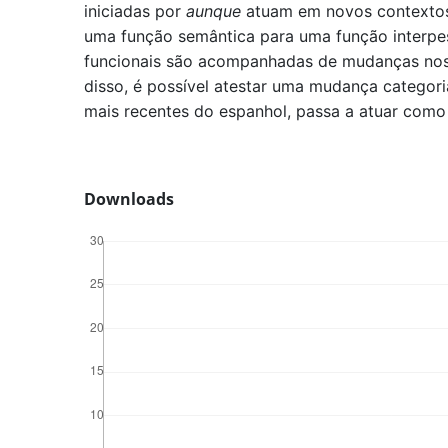
iniciadas por
aunque
atuam em novos contextos 
uma função semântica para uma função interpe
funcionais são acompanhadas de mudanças nos 
disso, é possível atestar uma mudança categor
mais recentes do espanhol, passa a atuar como
Downloads