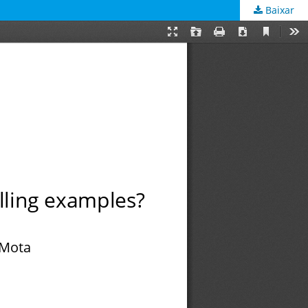
Baixar