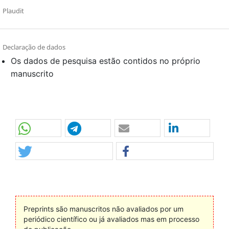
Plaudit
Declaração de dados
Os dados de pesquisa estão contidos no próprio
manuscrito
Preprints são manuscritos não avaliados por um
periódico científico ou já avaliados mas em processo