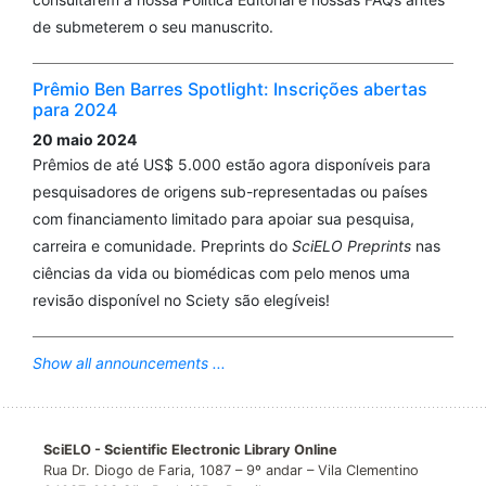
de submeterem o seu manuscrito.
Prêmio Ben Barres Spotlight: Inscrições abertas
para 2024
20 maio 2024
Prêmios de até US$ 5.000 estão agora disponíveis para
pesquisadores de origens sub-representadas ou países
com financiamento limitado para apoiar sua pesquisa,
carreira e comunidade. Preprints do
SciELO Preprints
nas
ciências da vida ou biomédicas com pelo menos uma
revisão disponível no Sciety são elegíveis!
Show all announcements ...
SciELO - Scientific Electronic Library Online
Rua Dr. Diogo de Faria, 1087 – 9º andar – Vila Clementino