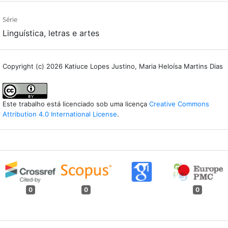
Série
Linguística, letras e artes
Copyright (c) 2026 Katiuce Lopes Justino, Maria Heloísa Martins Dias
Este trabalho está licenciado sob uma licença
Creative Commons
Attribution 4.0 International License
.
0
0
0