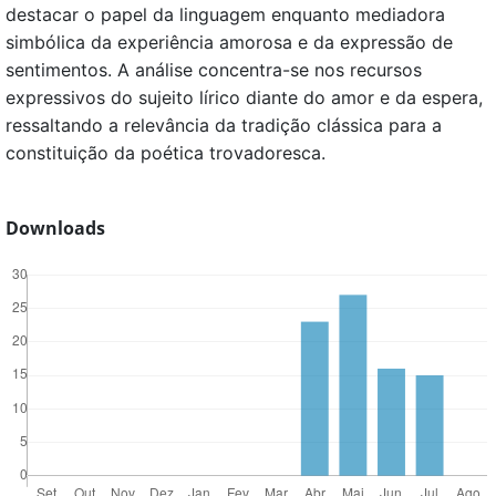
destacar o papel da linguagem enquanto mediadora
simbólica da experiência amorosa e da expressão de
sentimentos. A análise concentra-se nos recursos
expressivos do sujeito lírico diante do amor e da espera,
ressaltando a relevância da tradição clássica para a
constituição da poética trovadoresca.
Downloads