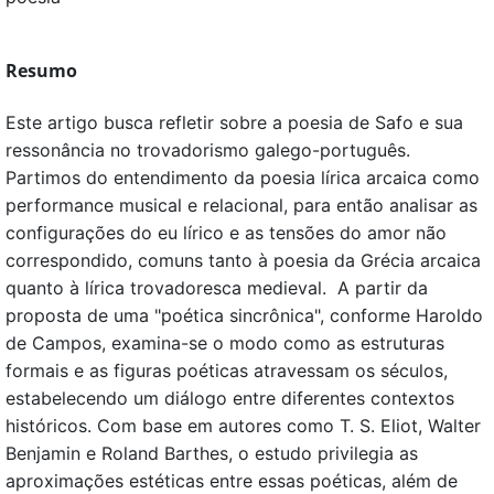
Resumo
Este artigo busca refletir sobre a poesia de Safo e sua
ressonância no trovadorismo galego-português.
Partimos do entendimento da poesia lírica arcaica como
performance musical e relacional, para então analisar as
configurações do eu lírico e as tensões do amor não
correspondido, comuns tanto à poesia da Grécia arcaica
quanto à lírica trovadoresca medieval. A partir da
proposta de uma "poética sincrônica", conforme Haroldo
de Campos, examina-se o modo como as estruturas
formais e as figuras poéticas atravessam os séculos,
estabelecendo um diálogo entre diferentes contextos
históricos. Com base em autores como T. S. Eliot, Walter
Benjamin e Roland Barthes, o estudo privilegia as
aproximações estéticas entre essas poéticas, além de