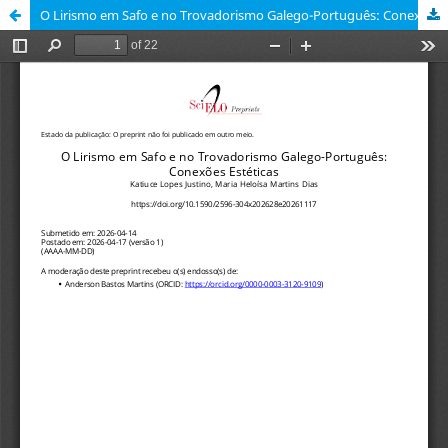
O Lirismo em Safo e no Trovadorismo Galego-Português: Conexões Estéticas