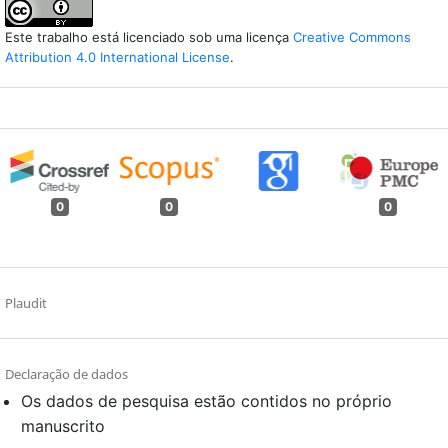
Este trabalho está licenciado sob uma licença
Creative Commons
Attribution 4.0 International License
.
0
0
0
Plaudit
Declaração de dados
Os dados de pesquisa estão contidos no próprio
manuscrito