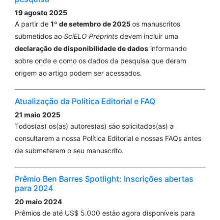
19 agosto 2025
A partir de
1º de setembro de 2025
os manuscritos
submetidos ao
SciELO Preprints
devem incluir uma
declaração de disponibilidade de dados
informando
sobre onde e como os dados da pesquisa que deram
origem ao artigo podem ser acessados.
Atualização da Política Editorial e FAQ
21 maio 2025
Todos(as) os(as) autores(as) são solicitados(as) a
consultarem a nossa Política Editorial e nossas FAQs antes
de submeterem o seu manuscrito.
Prêmio Ben Barres Spotlight: Inscrições abertas
para 2024
20 maio 2024
Prêmios de até US$ 5.000 estão agora disponíveis para