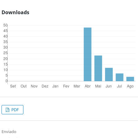
Downloads
PDF
Enviado