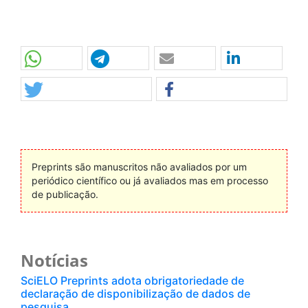
Preprints são manuscritos não avaliados por um
periódico científico ou já avaliados mas em processo
de publicação.
Notícias
SciELO Preprints adota obrigatoriedade de
declaração de disponibilização de dados de
pesquisa