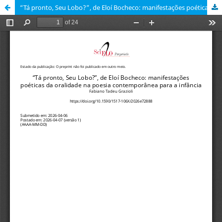
“Tá pronto, Seu Lobo?”, de Eloí Bocheco: manifestações poéticas da oralidade na poesia contemporânea para a infância