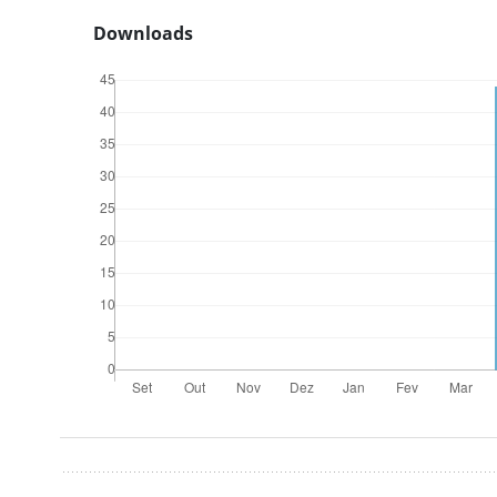
Downloads