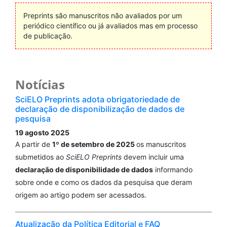
Preprints são manuscritos não avaliados por um
periódico científico ou já avaliados mas em processo
de publicação.
Notícias
SciELO Preprints adota obrigatoriedade de
declaração de disponibilização de dados de
pesquisa
19 agosto 2025
A partir de
1º de setembro de 2025
os manuscritos
submetidos ao
SciELO Preprints
devem incluir uma
declaração de disponibilidade de dados
informando
sobre onde e como os dados da pesquisa que deram
origem ao artigo podem ser acessados.
Atualização da Política Editorial e FAQ