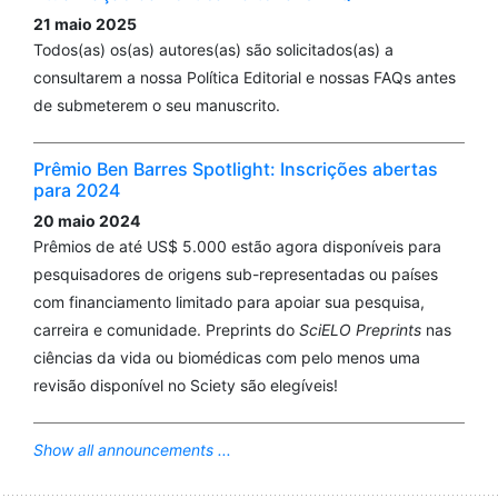
21 maio 2025
Todos(as) os(as) autores(as) são solicitados(as) a
consultarem a nossa Política Editorial e nossas FAQs antes
de submeterem o seu manuscrito.
Prêmio Ben Barres Spotlight: Inscrições abertas
para 2024
20 maio 2024
Prêmios de até US$ 5.000 estão agora disponíveis para
pesquisadores de origens sub-representadas ou países
com financiamento limitado para apoiar sua pesquisa,
carreira e comunidade. Preprints do
SciELO Preprints
nas
ciências da vida ou biomédicas com pelo menos uma
revisão disponível no Sciety são elegíveis!
Show all announcements ...