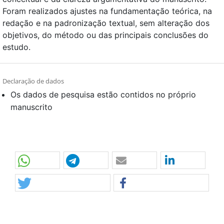
Foram realizados ajustes na fundamentação teórica, na
redação e na padronização textual, sem alteração dos
objetivos, do método ou das principais conclusões do
estudo.
Declaração de dados
Os dados de pesquisa estão contidos no próprio
manuscrito