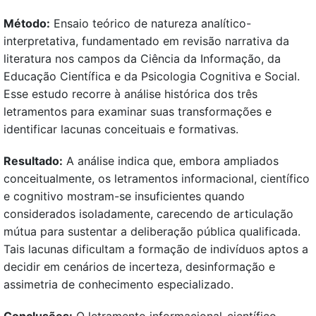
Método:
Ensaio teórico de natureza analítico-
interpretativa, fundamentado em revisão narrativa da
literatura nos campos da Ciência da Informação, da
Educação Científica e da Psicologia Cognitiva e Social.
Esse estudo recorre à análise histórica dos três
letramentos para examinar suas transformações e
identificar lacunas conceituais e formativas.
Resultado:
A análise indica que, embora ampliados
conceitualmente, os letramentos informacional, científico
e cognitivo mostram-se insuficientes quando
considerados isoladamente, carecendo de articulação
mútua para sustentar a deliberação pública qualificada.
Tais lacunas dificultam a formação de indivíduos aptos a
decidir em cenários de incerteza, desinformação e
assimetria de conhecimento especializado.
Conclusões:
O letramento informacional-científico-