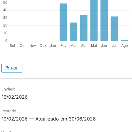
PDF
Enviado
16/02/2026
Postado
19/02/2026 — Atualizado em 30/06/2026