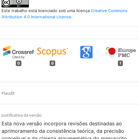
Este trabalho está licenciado sob uma licença
Creative Commons
Attribution 4.0 International License
.
0
0
1
Plaudit
Justificativa da versão
Esta nova versão incorpora revisões destinadas ao
aprimoramento da consistência teórica, da precisão
conceitual e da clareza argumentativa do manuscrito.