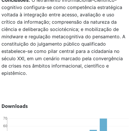
cognitivo configura-se como competência estratégica
voltada à integração entre acesso, avaliação e uso
crítico da informação; compreensão da natureza da
ciência e deliberação sociotécnica; e mobilização de
mindware
e regulação metacognitiva do pensamento. A
constituição do julgamento público qualificado
estabelece-se como pilar central para a cidadania no
século XXI, em um cenário marcado pela convergência
de crises nos âmbitos informacional, científico e
epistêmico.
Downloads