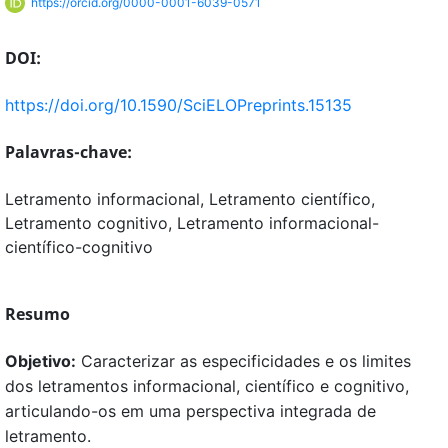
https://orcid.org/0000-0001-6039-0571
DOI:
https://doi.org/10.1590/SciELOPreprints.15135
Palavras-chave:
Letramento informacional, Letramento científico,
Letramento cognitivo, Letramento informacional-
científico-cognitivo
Resumo
Objetivo:
Caracterizar as especificidades e os limites
dos letramentos informacional, científico e cognitivo,
articulando-os em uma perspectiva integrada de
letramento.